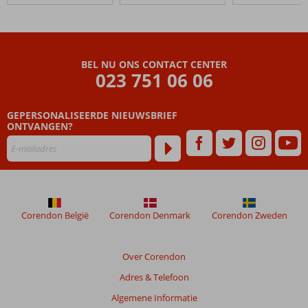
BEL NU ONS CONTACT CENTER
023 751 06 06
GEPERSONALISEERDE NIEUWSBRIEF
ONTVANGEN?
Corendon België
Corendon Denmark
Corendon Zweden
Over Corendon
Adres & Telefoon
Algemene Informatie