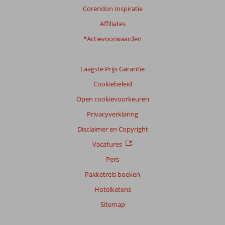
Corendon Inspiratie
Affiliates
*Actievoorwaarden
Laagste Prijs Garantie
Cookiebeleid
Open cookievoorkeuren
Privacyverklaring
Disclaimer en Copyright
Vacatures
Pers
Pakketreis boeken
Hotelketens
Sitemap