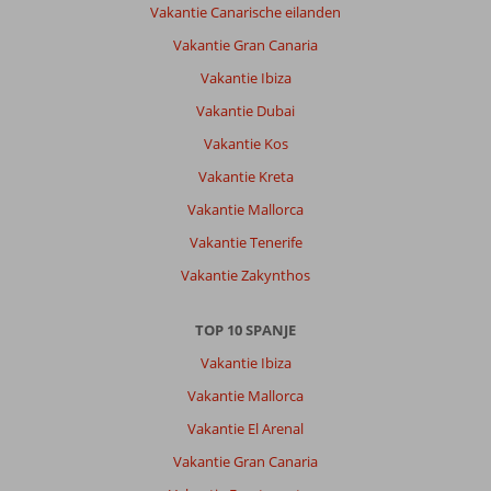
Vakantie Canarische eilanden
Vakantie Gran Canaria
Vakantie Ibiza
Vakantie Dubai
Vakantie Kos
Vakantie Kreta
Vakantie Mallorca
Vakantie Tenerife
Vakantie Zakynthos
TOP 10 SPANJE
Vakantie Ibiza
Vakantie Mallorca
Vakantie El Arenal
Vakantie Gran Canaria