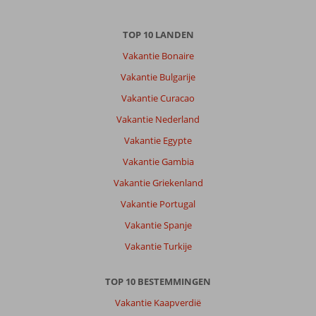
TOP 10 LANDEN
Vakantie Bonaire
Vakantie Bulgarije
Vakantie Curacao
Vakantie Nederland
Vakantie Egypte
Vakantie Gambia
Vakantie Griekenland
Vakantie Portugal
Vakantie Spanje
Vakantie Turkije
TOP 10 BESTEMMINGEN
Vakantie Kaapverdië