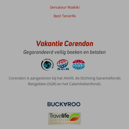
Servateur Waikiki
Best Tenerife
Vakantie Corendon
Gegarandeerd veilig boeken en betalen
Corendon is aangesloten bij het ANVR, de Stichting Garantiefonds
Reisgelden (SGR) en het Calamiteitenfonds.