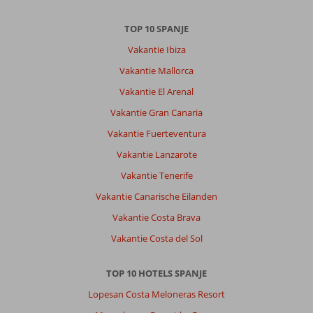
TOP 10 SPANJE
Vakantie Ibiza
Vakantie Mallorca
Vakantie El Arenal
Vakantie Gran Canaria
Vakantie Fuerteventura
Vakantie Lanzarote
Vakantie Tenerife
Vakantie Canarische Eilanden
Vakantie Costa Brava
Vakantie Costa del Sol
TOP 10 HOTELS SPANJE
Lopesan Costa Meloneras Resort