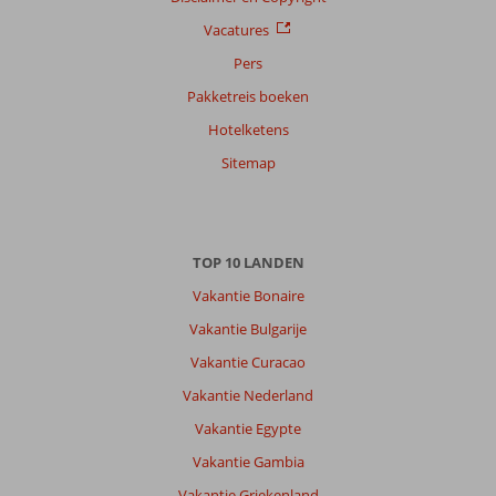
Vacatures
Pers
Pakketreis boeken
Hotelketens
Sitemap
TOP 10 LANDEN
Vakantie Bonaire
Vakantie Bulgarije
Vakantie Curacao
Vakantie Nederland
Vakantie Egypte
Vakantie Gambia
Vakantie Griekenland