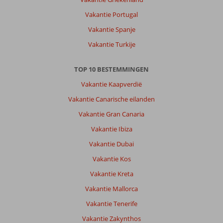
Vakantie Portugal
Vakantie Spanje
Vakantie Turkije
TOP 10 BESTEMMINGEN
Vakantie Kaapverdië
Vakantie Canarische eilanden
Vakantie Gran Canaria
Vakantie Ibiza
Vakantie Dubai
Vakantie Kos
Vakantie Kreta
Vakantie Mallorca
Vakantie Tenerife
Vakantie Zakynthos