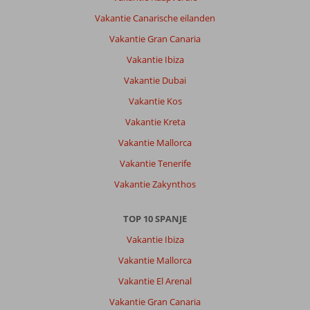
Vakantie Canarische eilanden
Vakantie Gran Canaria
Vakantie Ibiza
Vakantie Dubai
Vakantie Kos
Vakantie Kreta
Vakantie Mallorca
Vakantie Tenerife
Vakantie Zakynthos
TOP 10 SPANJE
Vakantie Ibiza
Vakantie Mallorca
Vakantie El Arenal
Vakantie Gran Canaria