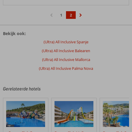
1
2
‹
›
Bekijk ook:
(Ultra) All Inclusive Spanje
(Ultra) All Inclusive Balearen
(Ultra) All Inclusive Mallorca
(Ultra) All Inclusive Palma Nova
Gerelateerde hotels