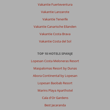
Vakantie Fuerteventura
Vakantie Lanzarote
Vakantie Tenerife
Vakantie Canarische Eilanden
Vakantie Costa Brava
Vakantie Costa del Sol
TOP 10 HOTELS SPANJE
Lopesan Costa Meloneras Resort
Maspalomas Resort by Dunas
Abora Continental by Lopesan
Lopesan Baobab Resort
Marins Playa Aparthotel
Cala d'Or Gardens
Best Jacaranda