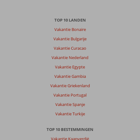
TOP 10 LANDEN
Vakantie Bonaire
Vakantie Bulgarije
Vakantie Curacao
Vakantie Nederland
Vakantie Egypte
Vakantie Gambia
Vakantie Griekenland
Vakantie Portugal
Vakantie Spanje
Vakantie Turkije
TOP 10 BESTEMMINGEN
Vakantie Kaapverdië