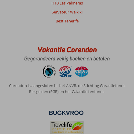
H10 Las Palmeras
Servateur Waikiki
Best Tenerife
Vakantie Corendon
Gegarandeerd veilig boeken en betalen
Corendon is aangesloten bij het ANVR, de Stichting Garantiefonds
Reisgelden (SGR) en het Calamiteitenfonds.