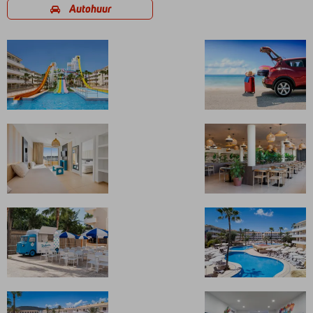
Autohuur