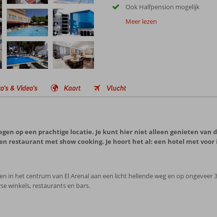
Ook Halfpension mogelijk
Meer lezen
o's & Video's
Kaart
Vlucht
egen op een prachtige locatie. Je kunt hier niet alleen genieten van d
een restaurant met show cooking. Je hoort het al: een hotel met voor 
legen in het centrum van El Arenal aan een licht hellende weg en op ongeveer
se winkels, restaurants en bars.