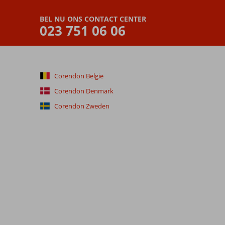
BEL NU ONS CONTACT CENTER
023 751 06 06
Corendon België
Corendon Denmark
Corendon Zweden