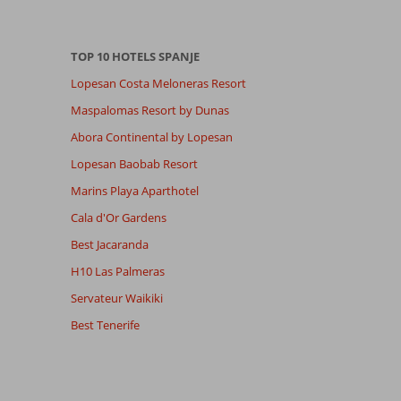
TOP 10 HOTELS SPANJE
Lopesan Costa Meloneras Resort
Maspalomas Resort by Dunas
Abora Continental by Lopesan
Lopesan Baobab Resort
Marins Playa Aparthotel
Cala d'Or Gardens
Best Jacaranda
H10 Las Palmeras
Servateur Waikiki
Best Tenerife