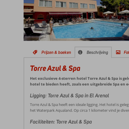
Prijzen & boeken
Beschrijving
Fot
Torre Azul & Spa
Het exclusieve 4-sterren hotel Torre Azul & Spa is gel
hotel te bieden heeft, zoals een uitgebreide Spa en 
Ligging: Torre Azul & Spa in El Arenal
Torre Azul & Spa heeft een ideale ligging. Het hotel is ge
het Waterpark Aqualand. Op circa 1 kilometer vind je diver
Faciliteiten: Torre Azul & Spa