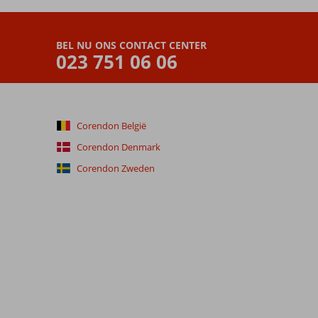
BEL NU ONS CONTACT CENTER
023 751 06 06
Corendon België
Corendon Denmark
Corendon Zweden