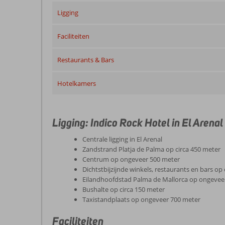
Ligging
Faciliteiten
Restaurants & Bars
Hotelkamers
Ligging: Indico Rock Hotel in El Arenal
Centrale ligging in El Arenal
Zandstrand Platja de Palma op circa 450 meter
Centrum op ongeveer 500 meter
Dichtstbijzijnde winkels, restaurants en bars op
Eilandhoofdstad Palma de Mallorca op ongeveer
Bushalte op circa 150 meter
Taxistandplaats op ongeveer 700 meter
Faciliteiten