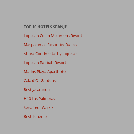
TOP 10 HOTELS SPANJE
Lopesan Costa Meloneras Resort
Maspalomas Resort by Dunas
Abora Continental by Lopesan
Lopesan Baobab Resort
Marins Playa Aparthotel
Cala d'Or Gardens
Best Jacaranda
H10 Las Palmeras
Servateur Waikiki
Best Tenerife