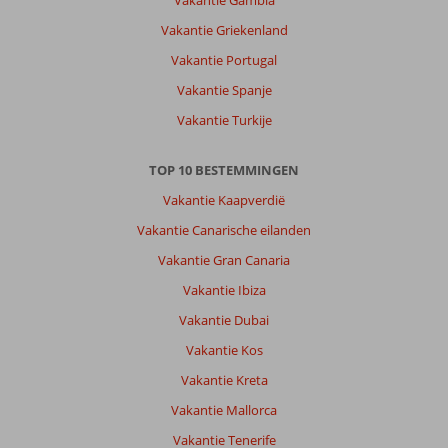
Vakantie Gambia
Vakantie Griekenland
Vakantie Portugal
Vakantie Spanje
Vakantie Turkije
TOP 10 BESTEMMINGEN
Vakantie Kaapverdië
Vakantie Canarische eilanden
Vakantie Gran Canaria
Vakantie Ibiza
Vakantie Dubai
Vakantie Kos
Vakantie Kreta
Vakantie Mallorca
Vakantie Tenerife