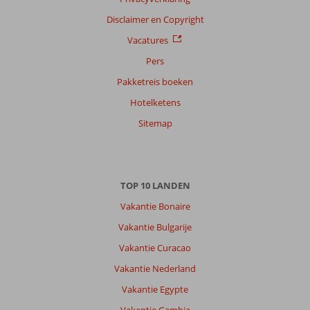
Disclaimer en Copyright
Vacatures
Pers
Pakketreis boeken
Hotelketens
Sitemap
TOP 10 LANDEN
Vakantie Bonaire
Vakantie Bulgarije
Vakantie Curacao
Vakantie Nederland
Vakantie Egypte