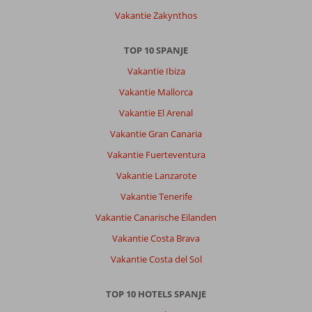
Vakantie Zakynthos
TOP 10 SPANJE
Vakantie Ibiza
Vakantie Mallorca
Vakantie El Arenal
Vakantie Gran Canaria
Vakantie Fuerteventura
Vakantie Lanzarote
Vakantie Tenerife
Vakantie Canarische Eilanden
Vakantie Costa Brava
Vakantie Costa del Sol
TOP 10 HOTELS SPANJE