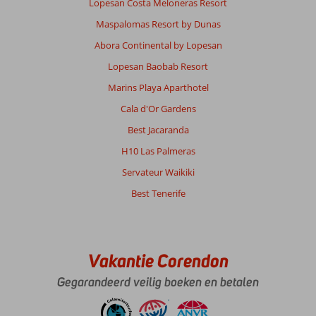
Lopesan Costa Meloneras Resort
Maspalomas Resort by Dunas
Abora Continental by Lopesan
Lopesan Baobab Resort
Marins Playa Aparthotel
Cala d'Or Gardens
Best Jacaranda
H10 Las Palmeras
Servateur Waikiki
Best Tenerife
Vakantie Corendon
Gegarandeerd veilig boeken en betalen