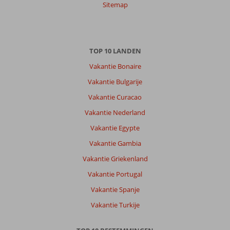
Sitemap
TOP 10 LANDEN
Vakantie Bonaire
Vakantie Bulgarije
Vakantie Curacao
Vakantie Nederland
Vakantie Egypte
Vakantie Gambia
Vakantie Griekenland
Vakantie Portugal
Vakantie Spanje
Vakantie Turkije