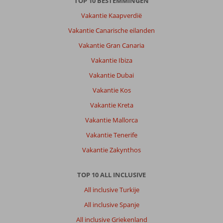
TOP 10 BESTEMMINGEN
Vakantie Kaapverdië
Vakantie Canarische eilanden
Vakantie Gran Canaria
Vakantie Ibiza
Vakantie Dubai
Vakantie Kos
Vakantie Kreta
Vakantie Mallorca
Vakantie Tenerife
Vakantie Zakynthos
TOP 10 ALL INCLUSIVE
All inclusive Turkije
All inclusive Spanje
All inclusive Griekenland