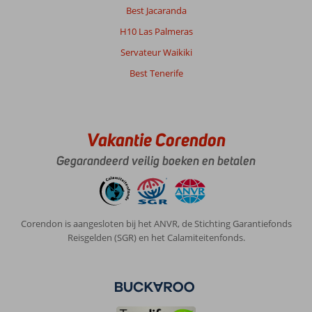
Best Jacaranda
H10 Las Palmeras
Servateur Waikiki
Best Tenerife
Vakantie Corendon
Gegarandeerd veilig boeken en betalen
Corendon is aangesloten bij het ANVR, de Stichting Garantiefonds
Reisgelden (SGR) en het Calamiteitenfonds.