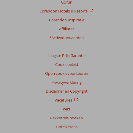
GOfun
Corendon Hotels & Resorts
Corendon Inspiratie
Affiliates
*Actievoorwaarden
Laagste Prijs Garantie
Cookiebeleid
Open cookievoorkeuren
Privacyverklaring
Disclaimer en Copyright
Vacatures
Pers
Pakketreis boeken
Hotelketens