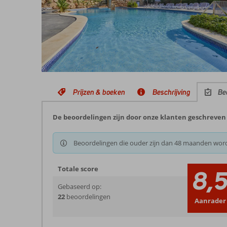
Prijzen & boeken
Beschrijving
Be
De beoordelingen zijn door onze klanten geschreven n
Beoordelingen die ouder zijn dan 48 maanden wor
Totale score
8,
Gebaseerd op:
22
beoordelingen
Aanrader