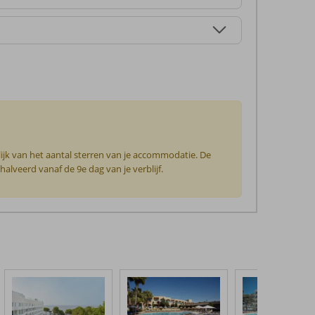
ijk van het aantal sterren van je accommodatie. De
lveerd vanaf de 9e dag van je verblijf.