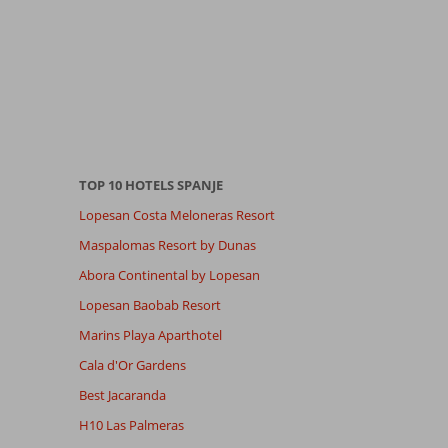
TOP 10 HOTELS SPANJE
Lopesan Costa Meloneras Resort
Maspalomas Resort by Dunas
Abora Continental by Lopesan
Lopesan Baobab Resort
Marins Playa Aparthotel
Cala d'Or Gardens
Best Jacaranda
H10 Las Palmeras