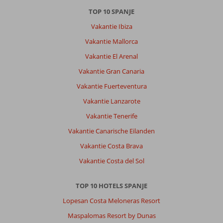
TOP 10 SPANJE
Vakantie Ibiza
Vakantie Mallorca
Vakantie El Arenal
Vakantie Gran Canaria
Vakantie Fuerteventura
Vakantie Lanzarote
Vakantie Tenerife
Vakantie Canarische Eilanden
Vakantie Costa Brava
Vakantie Costa del Sol
TOP 10 HOTELS SPANJE
Lopesan Costa Meloneras Resort
Maspalomas Resort by Dunas