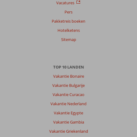
Vacatures
Pers
Pakketreis boeken
Hotelketens
Sitemap
TOP 10 LANDEN
Vakantie Bonaire
Vakantie Bulgarije
Vakantie Curacao
Vakantie Nederland
Vakantie Egypte
Vakantie Gambia
Vakantie Griekenland