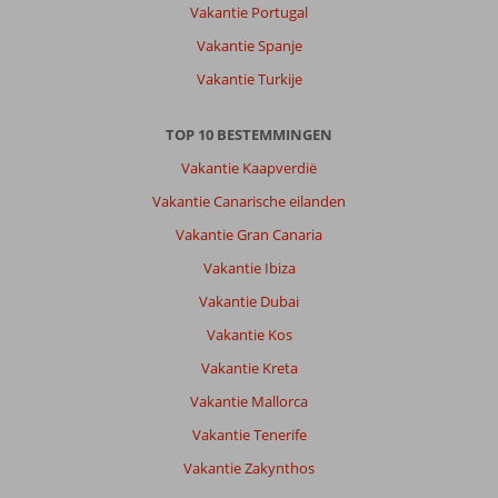
Vakantie Portugal
Vakantie Spanje
Vakantie Turkije
TOP 10 BESTEMMINGEN
Vakantie Kaapverdië
Vakantie Canarische eilanden
Vakantie Gran Canaria
Vakantie Ibiza
Vakantie Dubai
Vakantie Kos
Vakantie Kreta
Vakantie Mallorca
Vakantie Tenerife
Vakantie Zakynthos