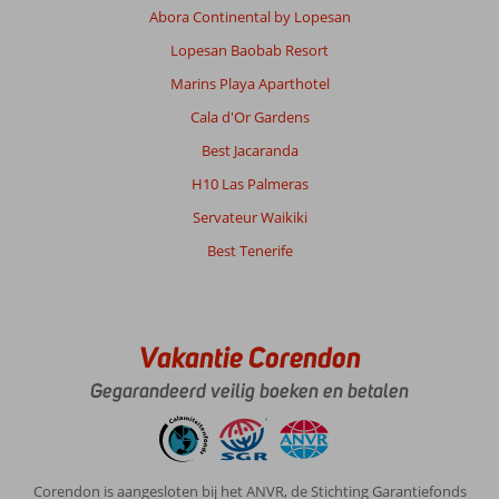
Abora Continental by Lopesan
Lopesan Baobab Resort
Marins Playa Aparthotel
Cala d'Or Gardens
Best Jacaranda
H10 Las Palmeras
Servateur Waikiki
Best Tenerife
Vakantie Corendon
Gegarandeerd veilig boeken en betalen
Corendon is aangesloten bij het ANVR, de Stichting Garantiefonds