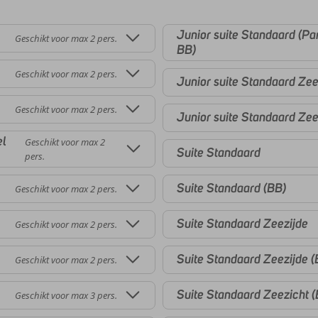
Junior suite Standaard (P
Geschikt voor max 2 pers.
BB)
Geschikt voor max 2 pers.
Junior suite Standaard Zee
Geschikt voor max 2 pers.
Junior suite Standaard Zee
el
Geschikt voor max 2
Suite Standaard
pers.
Suite Standaard (BB)
Geschikt voor max 2 pers.
Suite Standaard Zeezijde
Geschikt voor max 2 pers.
Suite Standaard Zeezijde (
Geschikt voor max 2 pers.
Suite Standaard Zeezicht 
Geschikt voor max 3 pers.