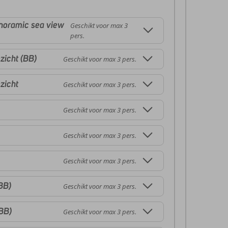
anoramic sea view
Geschikt voor max 3
pers.
zicht (BB)
Geschikt voor max 3 pers.
zicht
Geschikt voor max 3 pers.
Geschikt voor max 3 pers.
Geschikt voor max 3 pers.
Geschikt voor max 3 pers.
BB)
Geschikt voor max 3 pers.
(BB)
Geschikt voor max 3 pers.