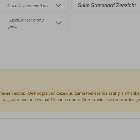
Suite Standaard Zeezicht
Geschikt voor max 3 pers.
Geschikt voor max 3
pers.
tie een ecotax. De hoogte van deze duurzame toeristenbelasting is afhankel
per dag voor personen vanaf 16 jaar en ouder. De vermelde kosten worden geha