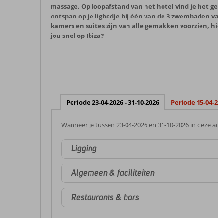
massage. Op loopafstand van het hotel vind je het gez
ontspan op je ligbedje bij één van de 3 zwembaden v
kamers en suites zijn van alle gemakken voorzien, hie
jou snel op Ibiza?
Periode 23-04-2026 - 31-10-2026
Periode 15-04-2
Wanneer je tussen 23-04-2026 en 31-10-2026 in deze ac
Ligging
Algemeen & faciliteiten
Restaurants & bars