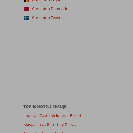
Corendon Denmark
Corendon Zweden
TOP 10 HOTELS SPANJE
Lopesan Costa Meloneras Resort
Maspalomas Resort by Dunas