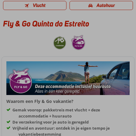
Vlucht
Autohuur
Fly & Go Quinta do Estreito
Waarom een Fly & Go vakantie?
Gemak voorop: pakketreis met vlucht + deze
accommodatie + huurauto
De verzekering voor je auto is geregeld
Vrijheid en avontuur: ontdek in je eigen tempo je
vakantiebestemming