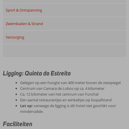
Sport & Ontspanning
Zwembaden & Strand
Verzorging
Ligging: Quinta do Estreito
Gelegen op een hoogte van 400 meter boven de zeespiegel
Centrum van Camara de Lobos op ca. 4 kilometer
Ca. 12 kilometer van het centrum van Funchal
Een aantal restaurantjes en winkeltjes op loopafstand
Let op:
vanwege de ligging is dit hotel niet geschikt voor
mindervalide.
Faciliteiten