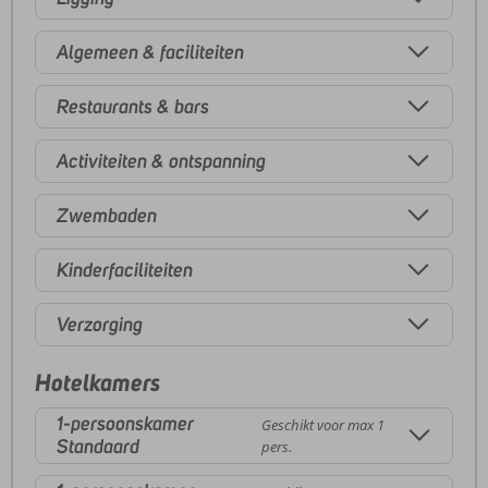
Algemeen & faciliteiten
Restaurants & bars
Activiteiten & ontspanning
Zwembaden
Kinderfaciliteiten
Verzorging
Hotelkamers
1-persoonskamer
Geschikt voor max 1
Standaard
pers.