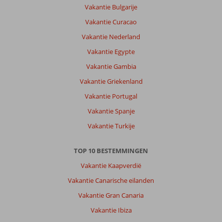
Vakantie Bulgarije
Vakantie Curacao
Vakantie Nederland
Vakantie Egypte
Vakantie Gambia
Vakantie Griekenland
Vakantie Portugal
Vakantie Spanje
Vakantie Turkije
TOP 10 BESTEMMINGEN
Vakantie Kaapverdië
Vakantie Canarische eilanden
Vakantie Gran Canaria
Vakantie Ibiza