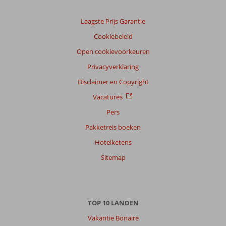
Laagste Prijs Garantie
Cookiebeleid
Open cookievoorkeuren
Privacyverklaring
Disclaimer en Copyright
Vacatures
Pers
Pakketreis boeken
Hotelketens
Sitemap
TOP 10 LANDEN
Vakantie Bonaire