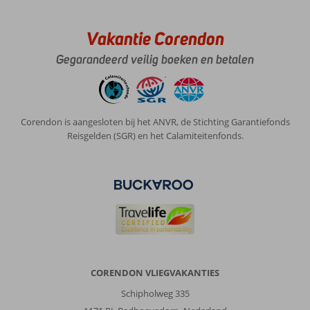
Vakantie Corendon
Gegarandeerd veilig boeken en betalen
Corendon is aangesloten bij het ANVR, de Stichting Garantiefonds
Reisgelden (SGR) en het Calamiteitenfonds.
CORENDON VLIEGVAKANTIES
Schipholweg 335