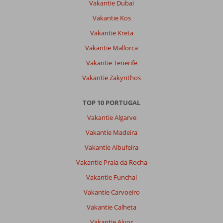
Vakantie Dubai
Vakantie Kos
Vakantie Kreta
Vakantie Mallorca
Vakantie Tenerife
Vakantie Zakynthos
TOP 10 PORTUGAL
Vakantie Algarve
Vakantie Madeira
Vakantie Albufeira
Vakantie Praia da Rocha
Vakantie Funchal
Vakantie Carvoeiro
Vakantie Calheta
Vakantie Alvor