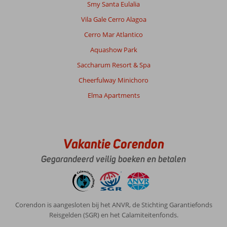
Smy Santa Eulalia
Vila Gale Cerro Alagoa
Cerro Mar Atlantico
Aquashow Park
Saccharum Resort & Spa
Cheerfulway Minichoro
Elma Apartments
Vakantie Corendon
Gegarandeerd veilig boeken en betalen
Corendon is aangesloten bij het ANVR, de Stichting Garantiefonds
Reisgelden (SGR) en het Calamiteitenfonds.