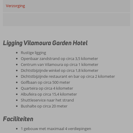
Verzorging
Ligging Vilamoura Garden Hotel
Rustige ligging
Openbaar zandstrand op circa 3,5 kilometer
Centrum van Vilamoura op circa 1 kilometer
Dichtstbijzijnde winkel op circa 1,8 kilometer
Dichtstbijzijnde restaurant en bar op circa 2 kilometer
Golfbaan op circa 500 meter
Quarteira op circa 4 kilometer
Albufeira op circa 15,4 kilometer
Shuttleservice naar het strand
Bushalte op circa 20 meter
Faciliteiten
1 gebouw met maximaal 4 verdiepingen