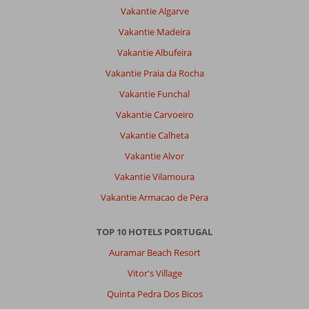
Vakantie Algarve
Vakantie Madeira
Vakantie Albufeira
Vakantie Praia da Rocha
Vakantie Funchal
Vakantie Carvoeiro
Vakantie Calheta
Vakantie Alvor
Vakantie Vilamoura
Vakantie Armacao de Pera
TOP 10 HOTELS PORTUGAL
Auramar Beach Resort
Vitor's Village
Quinta Pedra Dos Bicos