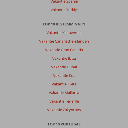
Vakantie Spanje
Vakantie Turkije
TOP 10 BESTEMMINGEN
Vakantie Kaapverdië
Vakantie Canarische eilanden
Vakantie Gran Canaria
Vakantie Ibiza
Vakantie Dubai
Vakantie Kos
Vakantie Kreta
Vakantie Mallorca
Vakantie Tenerife
Vakantie Zakynthos
TOP 10 PORTUGAL