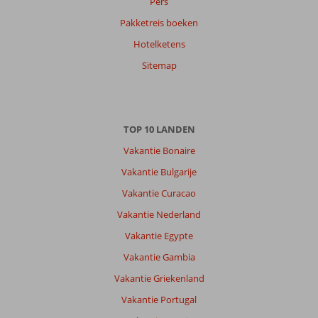
Pers
Pakketreis boeken
Hotelketens
Sitemap
TOP 10 LANDEN
Vakantie Bonaire
Vakantie Bulgarije
Vakantie Curacao
Vakantie Nederland
Vakantie Egypte
Vakantie Gambia
Vakantie Griekenland
Vakantie Portugal