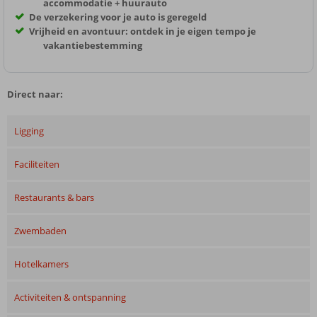
accommodatie + huurauto
De verzekering voor je auto is geregeld
Vrijheid en avontuur: ontdek in je eigen tempo je
vakantiebestemming
Direct naar:
Ligging
Faciliteiten
Restaurants & bars
Zwembaden
Hotelkamers
Activiteiten & ontspanning