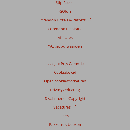
Stip Reizen
GOfun
Corendon Hotels & Resorts
Corendon Inspiratie
Affiliates
*Actievoorwaarden
Laagste Prijs Garantie
Cookiebeleid
Open cookievoorkeuren
Privacyverklaring
Disclaimer en Copyright
Vacatures
Pers
Pakketreis boeken