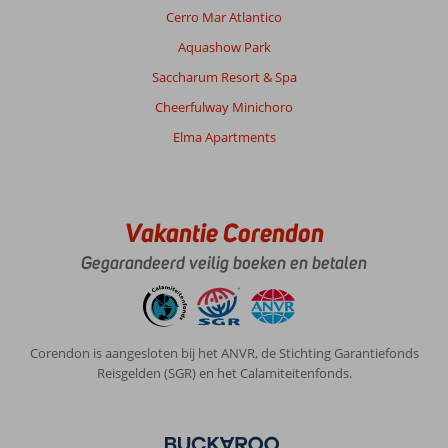
Cerro Mar Atlantico
Aquashow Park
Saccharum Resort & Spa
Cheerfulway Minichoro
Elma Apartments
Vakantie Corendon
Gegarandeerd veilig boeken en betalen
Corendon is aangesloten bij het ANVR, de Stichting Garantiefonds
Reisgelden (SGR) en het Calamiteitenfonds.