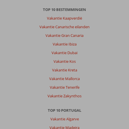
TOP 10 BESTEMMINGEN
Vakantie Kaapverdië
Vakantie Canarische eilanden
Vakantie Gran Canaria
Vakantie Ibiza
Vakantie Dubai
Vakantie Kos
Vakantie Kreta
Vakantie Mallorca
Vakantie Tenerife
Vakantie Zakynthos
TOP 10 PORTUGAL
Vakantie Algarve
Vakantie Madeira