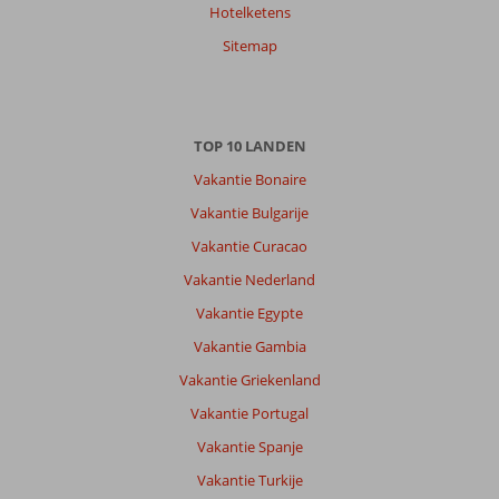
Hotelketens
Sitemap
TOP 10 LANDEN
Vakantie Bonaire
Vakantie Bulgarije
Vakantie Curacao
Vakantie Nederland
Vakantie Egypte
Vakantie Gambia
Vakantie Griekenland
Vakantie Portugal
Vakantie Spanje
Vakantie Turkije