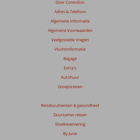
Over Corendon
Adres & Telefoon
Algemene Informatie
Algemene Voorwaarden
Veelgestelde Vragen
Vluchtinformatie
Bagage
Extra's
Autohuur
Groepsreizen
Reisdocumenten & gezondheid
Duurzamer reizen
Stoelreservering
By June