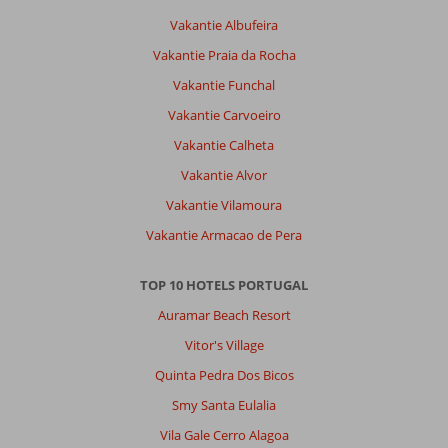
Vakantie Albufeira
Vakantie Praia da Rocha
Vakantie Funchal
Vakantie Carvoeiro
Vakantie Calheta
Vakantie Alvor
Vakantie Vilamoura
Vakantie Armacao de Pera
TOP 10 HOTELS PORTUGAL
Auramar Beach Resort
Vitor's Village
Quinta Pedra Dos Bicos
Smy Santa Eulalia
Vila Gale Cerro Alagoa