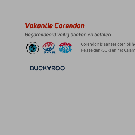
Vakantie Corendon
Gegarandeerd veilig boeken en betalen
Corendon is aangesloten bij h
Reisgelden (SGR) en het Calam