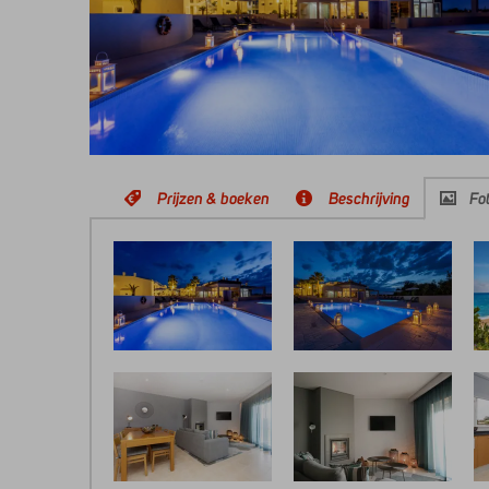
Prijzen & boeken
Beschrijving
Fot