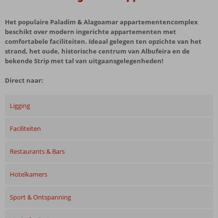
Het populaire Paladim & Alagoamar appartementencomplex
beschikt over modern ingerichte appartementen met
comfortabele faciliteiten. Ideaal gelegen ten opzichte van het
strand, het oude, historische centrum van Albufeira en de
bekende Strip met tal van uitgaansgelegenheden!
Direct naar:
Ligging
Faciliteiten
Restaurants & Bars
Hotelkamers
Sport & Ontspanning