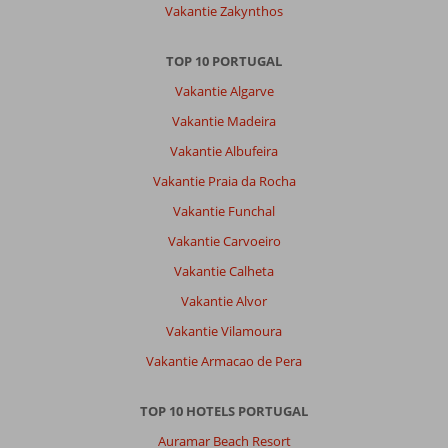
Vakantie Zakynthos
TOP 10 PORTUGAL
Vakantie Algarve
Vakantie Madeira
Vakantie Albufeira
Vakantie Praia da Rocha
Vakantie Funchal
Vakantie Carvoeiro
Vakantie Calheta
Vakantie Alvor
Vakantie Vilamoura
Vakantie Armacao de Pera
TOP 10 HOTELS PORTUGAL
Auramar Beach Resort