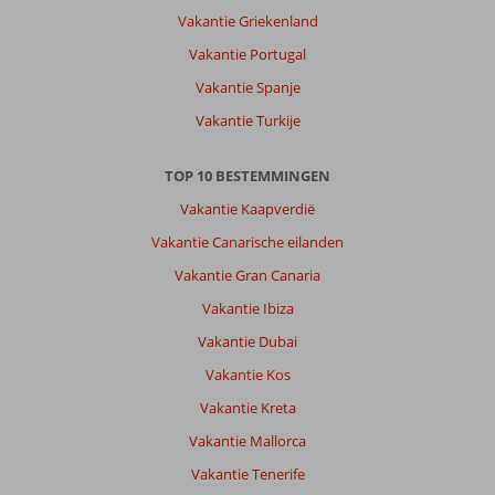
Vakantie Griekenland
Vakantie Portugal
Vakantie Spanje
Vakantie Turkije
TOP 10 BESTEMMINGEN
Vakantie Kaapverdië
Vakantie Canarische eilanden
Vakantie Gran Canaria
Vakantie Ibiza
Vakantie Dubai
Vakantie Kos
Vakantie Kreta
Vakantie Mallorca
Vakantie Tenerife