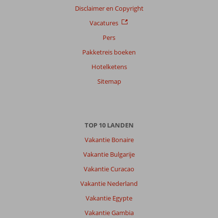
Disclaimer en Copyright
Vacatures
Pers
Pakketreis boeken
Hotelketens
Sitemap
TOP 10 LANDEN
Vakantie Bonaire
Vakantie Bulgarije
Vakantie Curacao
Vakantie Nederland
Vakantie Egypte
Vakantie Gambia