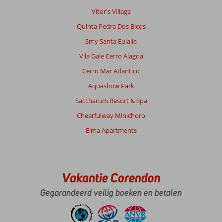
Vitor's Village
Quinta Pedra Dos Bicos
Smy Santa Eulalia
Vila Gale Cerro Alagoa
Cerro Mar Atlantico
Aquashow Park
Saccharum Resort & Spa
Cheerfulway Minichoro
Elma Apartments
Vakantie Corendon
Gegarandeerd veilig boeken en betalen