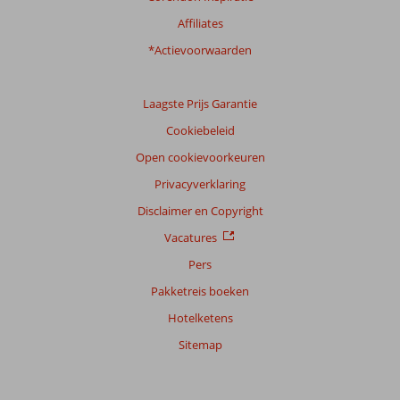
Affiliates
*Actievoorwaarden
Laagste Prijs Garantie
Cookiebeleid
Open cookievoorkeuren
Privacyverklaring
Disclaimer en Copyright
Vacatures
Pers
Pakketreis boeken
Hotelketens
Sitemap