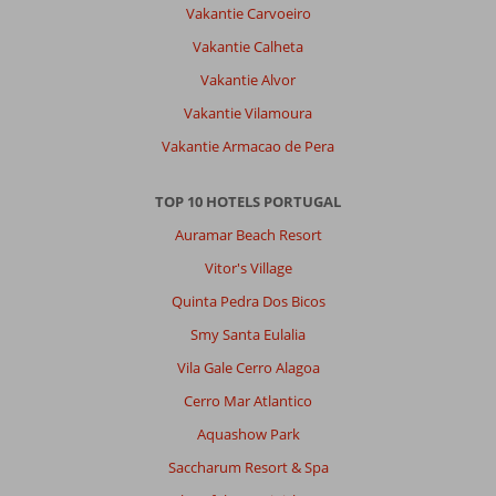
Vakantie Carvoeiro
Vakantie Calheta
Vakantie Alvor
Vakantie Vilamoura
Vakantie Armacao de Pera
TOP 10 HOTELS PORTUGAL
Auramar Beach Resort
Vitor's Village
Quinta Pedra Dos Bicos
Smy Santa Eulalia
Vila Gale Cerro Alagoa
Cerro Mar Atlantico
Aquashow Park
Saccharum Resort & Spa