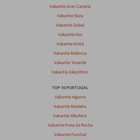
Vakantie Gran Canaria
Vakantie Ibiza
Vakantie Dubai
Vakantie Kos
Vakantie Kreta
Vakantie Mallorca
Vakantie Tenerife
Vakantie Zakynthos
TOP 10 PORTUGAL
Vakantie Algarve
Vakantie Madeira
Vakantie Albufeira
Vakantie Praia da Rocha
Vakantie Funchal