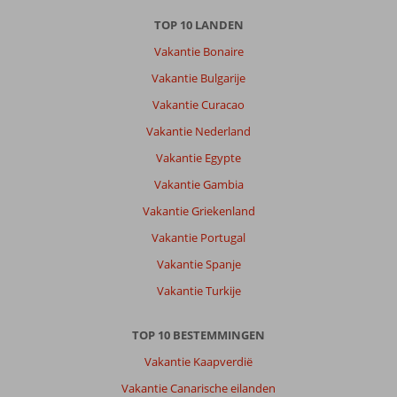
TOP 10 LANDEN
Vakantie Bonaire
Vakantie Bulgarije
Vakantie Curacao
Vakantie Nederland
Vakantie Egypte
Vakantie Gambia
Vakantie Griekenland
Vakantie Portugal
Vakantie Spanje
Vakantie Turkije
TOP 10 BESTEMMINGEN
Vakantie Kaapverdië
Vakantie Canarische eilanden