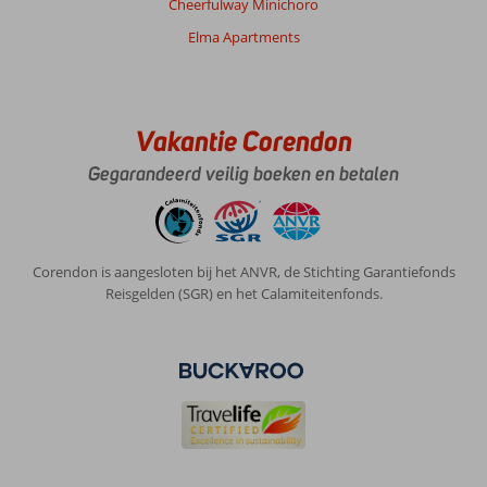
Cheerfulway Minichoro
Elma Apartments
Vakantie Corendon
Gegarandeerd veilig boeken en betalen
Corendon is aangesloten bij het ANVR, de Stichting Garantiefonds
Reisgelden (SGR) en het Calamiteitenfonds.