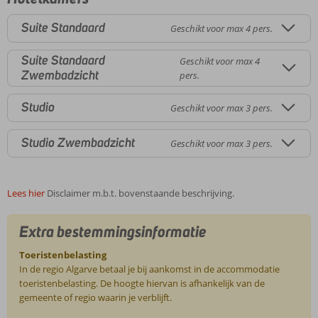
Suite Standaard
Geschikt voor max 4 pers.
Suite Standaard
Geschikt voor max 4
Zwembadzicht
pers.
Studio
Geschikt voor max 3 pers.
Studio Zwembadzicht
Geschikt voor max 3 pers.
Lees hier
Disclaimer m.b.t. bovenstaande beschrijving.
Extra bestemmingsinformatie
Toeristenbelasting
In de regio Algarve betaal je bij aankomst in de accommodatie
toeristenbelasting. De hoogte hiervan is afhankelijk van de
gemeente of regio waarin je verblijft.