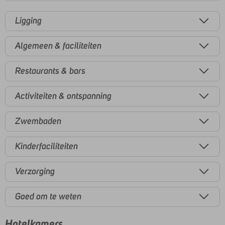
Ligging
Algemeen & faciliteiten
Restaurants & bars
Activiteiten & ontspanning
Zwembaden
Kinderfaciliteiten
Verzorging
Goed om te weten
Hotelkamers