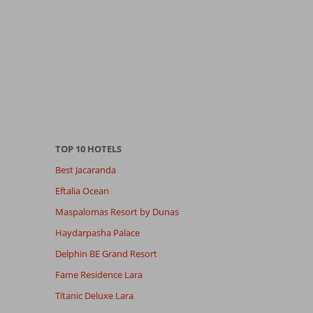
TOP 10 HOTELS
Best Jacaranda
Eftalia Ocean
Maspalomas Resort by Dunas
Haydarpasha Palace
Delphin BE Grand Resort
Fame Residence Lara
Titanic Deluxe Lara