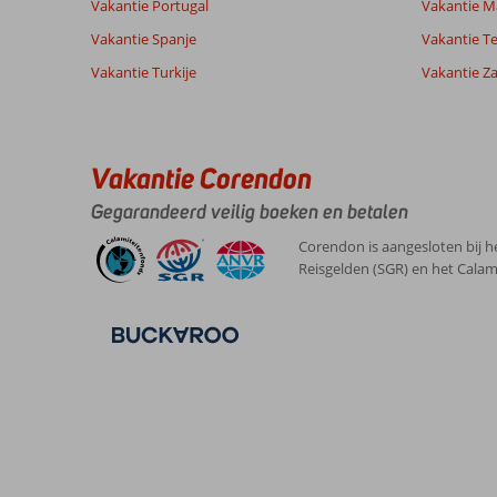
Vakantie Portugal
Vakantie M
Vakantie Spanje
Vakantie Te
Vakantie Turkije
Vakantie Z
Vakantie Corendon
Gegarandeerd veilig boeken en betalen
Corendon is aangesloten bij h
Reisgelden (SGR) en het Calam