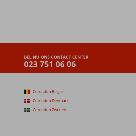
BEL NU ONS CONTACT CENTER
023 751 06 06
Corendon België
Corendon Denmark
Corendon Zweden