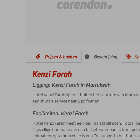
Prijzen & boeken
Beschrijving
Ka
Kenzi Farah
Ligging: Kenzi Farah in Marrakech
Hotel Kenzi Farah ligt net buiten het centrum van Marrakec
een shuttle service naar 2 golfbanen.
Faciliteiten: Kenzi Farah
Hotel Kenzi Farah heeft een keur aan faciliteiten. Totaa
2 gezellige bars waarvan een bij het zwembad. U kunt geb
animatieprogramma en er is een TV lounge. In het hotel k