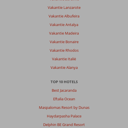
Vakantie Lanzarote
Vakantie Albufeira
Vakantie Antalya
Vakantie Madeira
Vakantie Bonaire
Vakantie Rhodos
Vakantie Italië
Vakantie Alanya
TOP 10 HOTELS
Best Jacaranda
Eftalia Ocean
Maspalomas Resort by Dunas
Haydarpasha Palace
Delphin BE Grand Resort