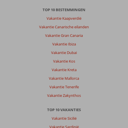
TOP 10 BESTEMMINGEN
Vakantie Kaapverdië
Vakantie Canarische eilanden
Vakantie Gran Canaria
Vakantie Ibiza
Vakantie Dubai
Vakantie Kos
Vakantie Kreta
Vakantie Mallorca
Vakantie Tenerife
Vakantie Zakynthos
TOP 10 VAKANTIES
Vakantie Sicilië
Vakantie Sardinië