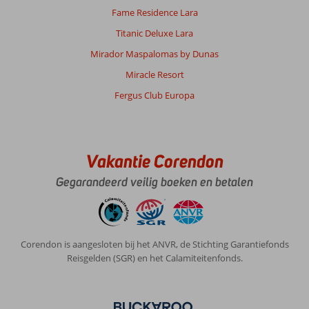
Fame Residence Lara
Titanic Deluxe Lara
Mirador Maspalomas by Dunas
Miracle Resort
Fergus Club Europa
Vakantie Corendon
Gegarandeerd veilig boeken en betalen
Corendon is aangesloten bij het ANVR, de Stichting Garantiefonds
Reisgelden (SGR) en het Calamiteitenfonds.