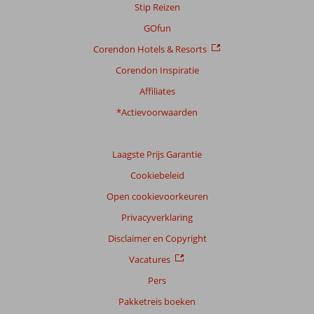
Stip Reizen
GOfun
Corendon Hotels & Resorts
Corendon Inspiratie
Affiliates
*Actievoorwaarden
Laagste Prijs Garantie
Cookiebeleid
Open cookievoorkeuren
Privacyverklaring
Disclaimer en Copyright
Vacatures
Pers
Pakketreis boeken