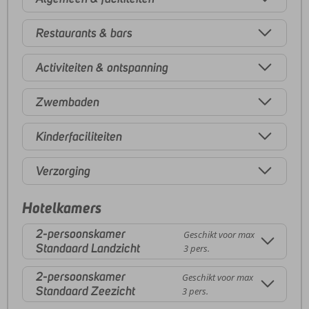
Restaurants & bars
Activiteiten & ontspanning
Zwembaden
Kinderfaciliteiten
Verzorging
Hotelkamers
2-persoonskamer
Geschikt voor max
Standaard Landzicht
3 pers.
2-persoonskamer
Geschikt voor max
Standaard Zeezicht
3 pers.