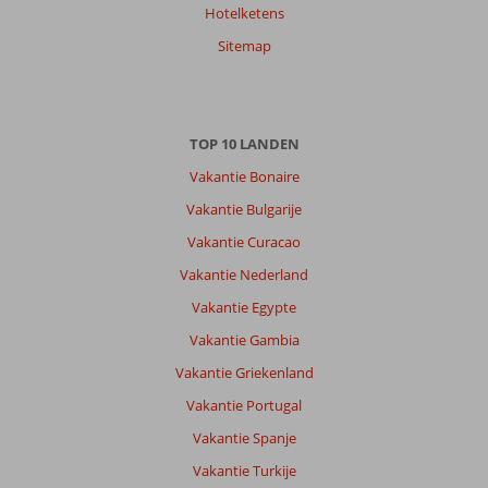
Hotelketens
Sitemap
TOP 10 LANDEN
Vakantie Bonaire
Vakantie Bulgarije
Vakantie Curacao
Vakantie Nederland
Vakantie Egypte
Vakantie Gambia
Vakantie Griekenland
Vakantie Portugal
Vakantie Spanje
Vakantie Turkije