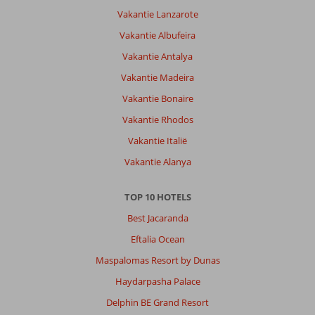
Vakantie Lanzarote
Vakantie Albufeira
Vakantie Antalya
Vakantie Madeira
Vakantie Bonaire
Vakantie Rhodos
Vakantie Italië
Vakantie Alanya
TOP 10 HOTELS
Best Jacaranda
Eftalia Ocean
Maspalomas Resort by Dunas
Haydarpasha Palace
Delphin BE Grand Resort