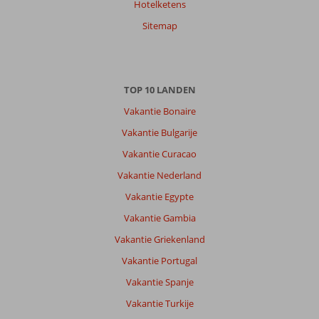
Hotelketens
Sitemap
TOP 10 LANDEN
Vakantie Bonaire
Vakantie Bulgarije
Vakantie Curacao
Vakantie Nederland
Vakantie Egypte
Vakantie Gambia
Vakantie Griekenland
Vakantie Portugal
Vakantie Spanje
Vakantie Turkije