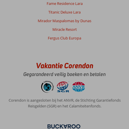
Fame Residence Lara
Titanic Deluxe Lara
Mirador Maspalomas by Dunas
Miracle Resort
Fergus Club Europa
Vakantie Corendon
Gegarandeerd veilig boeken en betalen
Corendon is aangesloten bij het ANVR, de Stichting Garantiefonds
Reisgelden (SGR) en het Calamiteitenfonds.