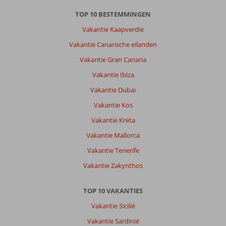
TOP 10 BESTEMMINGEN
Vakantie Kaapverdië
Vakantie Canarische eilanden
Vakantie Gran Canaria
Vakantie Ibiza
Vakantie Dubai
Vakantie Kos
Vakantie Kreta
Vakantie Mallorca
Vakantie Tenerife
Vakantie Zakynthos
TOP 10 VAKANTIES
Vakantie Sicilië
Vakantie Sardinië