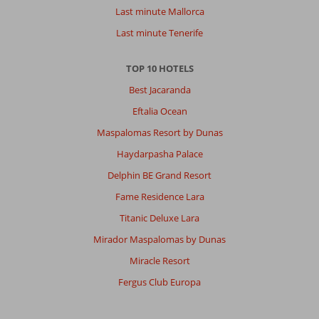
Last minute Mallorca
Last minute Tenerife
TOP 10 HOTELS
Best Jacaranda
Eftalia Ocean
Maspalomas Resort by Dunas
Haydarpasha Palace
Delphin BE Grand Resort
Fame Residence Lara
Titanic Deluxe Lara
Mirador Maspalomas by Dunas
Miracle Resort
Fergus Club Europa