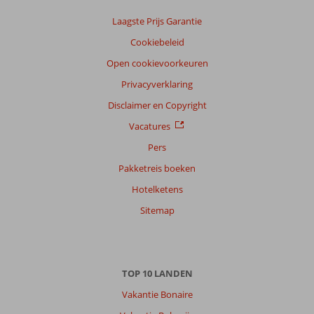
Laagste Prijs Garantie
Cookiebeleid
Open cookievoorkeuren
Privacyverklaring
Disclaimer en Copyright
Vacatures
Pers
Pakketreis boeken
Hotelketens
Sitemap
TOP 10 LANDEN
Vakantie Bonaire