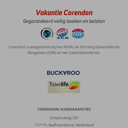
Vakantie Corendon
Gegarandeerd veilig boeken en betalen
Corendon is aangesloten bij het ANVR, de Stichting Garantiefonds
Reisgelden (SGR) en het Calamiteitenfonds.
CORENDON VLIEGVAKANTIES
Schipholweg 335
1171 PL Badhoevedorp, Nederland