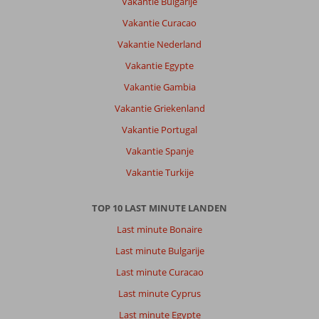
Vakantie Bulgarije
Vakantie Curacao
Vakantie Nederland
Vakantie Egypte
Vakantie Gambia
Vakantie Griekenland
Vakantie Portugal
Vakantie Spanje
Vakantie Turkije
TOP 10 LAST MINUTE LANDEN
Last minute Bonaire
Last minute Bulgarije
Last minute Curacao
Last minute Cyprus
Last minute Egypte