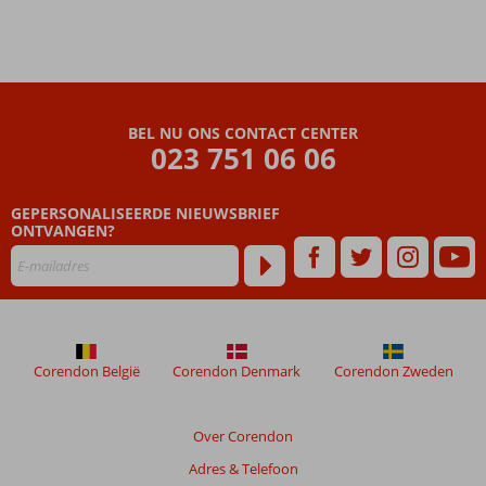
BEL NU ONS CONTACT CENTER
023 751 06 06
GEPERSONALISEERDE NIEUWSBRIEF
ONTVANGEN?
Corendon België
Corendon Denmark
Corendon Zweden
Over Corendon
Adres & Telefoon