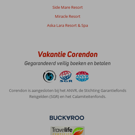
Side Mare Resort
Miracle Resort
Aska Lara Resort & Spa
Vakantie Corendon
Gegarandeerd veilig boeken en betalen
Corendon is aangesloten bij het ANVR, de Stichting Garantiefonds
Reisgelden (SGR) en het Calamiteitenfonds.