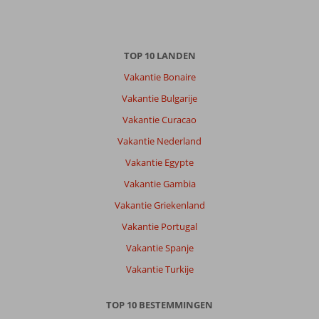
TOP 10 LANDEN
Vakantie Bonaire
Vakantie Bulgarije
Vakantie Curacao
Vakantie Nederland
Vakantie Egypte
Vakantie Gambia
Vakantie Griekenland
Vakantie Portugal
Vakantie Spanje
Vakantie Turkije
TOP 10 BESTEMMINGEN