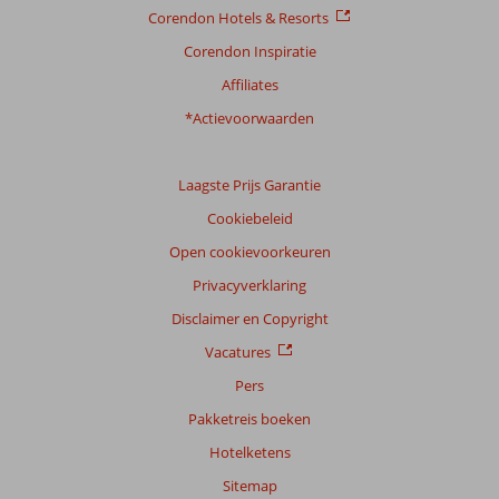
Corendon Hotels & Resorts
Corendon Inspiratie
Affiliates
*Actievoorwaarden
Laagste Prijs Garantie
Cookiebeleid
Open cookievoorkeuren
Privacyverklaring
Disclaimer en Copyright
Vacatures
Pers
Pakketreis boeken
Hotelketens
Sitemap