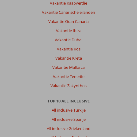
Vakantie Kaapverdië
Vakantie Canarische eilanden
Vakantie Gran Canaria
Vakantie Ibiza
Vakantie Dubai
Vakantie Kos
Vakantie Kreta
Vakantie Mallorca
Vakantie Tenerife
Vakantie Zakynthos
TOP 10 ALL INCLUSIVE
All inclusive Turkije
All inclusive Spanje
All inclusive Griekenland