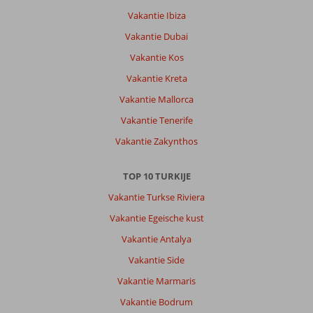
Vakantie Ibiza
Vakantie Dubai
Vakantie Kos
Vakantie Kreta
Vakantie Mallorca
Vakantie Tenerife
Vakantie Zakynthos
TOP 10 TURKIJE
Vakantie Turkse Riviera
Vakantie Egeische kust
Vakantie Antalya
Vakantie Side
Vakantie Marmaris
Vakantie Bodrum