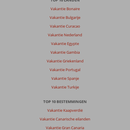
Vakantie Bonaire
Vakantie Bulgarije
Vakantie Curacao
Vakantie Nederland
Vakantie Egypte
Vakantie Gambia
Vakantie Griekenland
Vakantie Portugal
Vakantie Spanje
Vakantie Turkije
TOP 10 BESTEMMINGEN
Vakantie Kaapverdië
Vakantie Canarische eilanden
Vakantie Gran Canaria