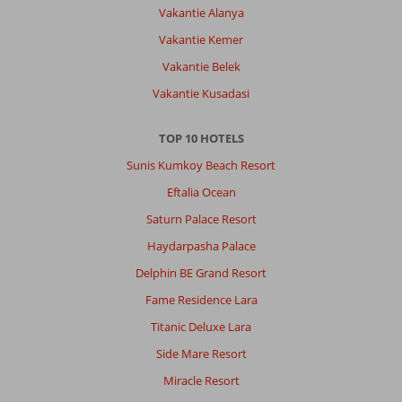
Vakantie Alanya
Vakantie Kemer
Vakantie Belek
Vakantie Kusadasi
TOP 10 HOTELS
Sunis Kumkoy Beach Resort
Eftalia Ocean
Saturn Palace Resort
Haydarpasha Palace
Delphin BE Grand Resort
Fame Residence Lara
Titanic Deluxe Lara
Side Mare Resort
Miracle Resort