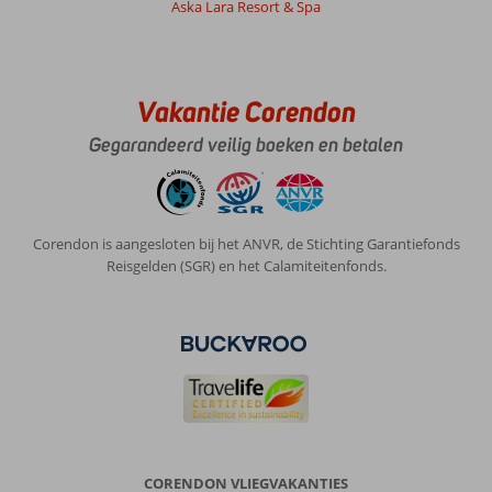
Aska Lara Resort & Spa
Vakantie Corendon
Gegarandeerd veilig boeken en betalen
Corendon is aangesloten bij het ANVR, de Stichting Garantiefonds
Reisgelden (SGR) en het Calamiteitenfonds.
CORENDON VLIEGVAKANTIES