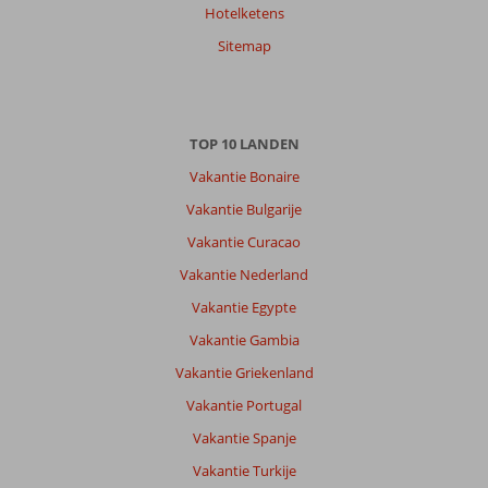
Hotelketens
Sitemap
TOP 10 LANDEN
Vakantie Bonaire
Vakantie Bulgarije
Vakantie Curacao
Vakantie Nederland
Vakantie Egypte
Vakantie Gambia
Vakantie Griekenland
Vakantie Portugal
Vakantie Spanje
Vakantie Turkije