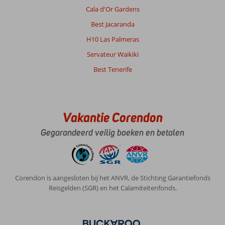
Cala d'Or Gardens
Best Jacaranda
H10 Las Palmeras
Servateur Waikiki
Best Tenerife
Vakantie Corendon
Gegarandeerd veilig boeken en betalen
Corendon is aangesloten bij het ANVR, de Stichting Garantiefonds
Reisgelden (SGR) en het Calamiteitenfonds.