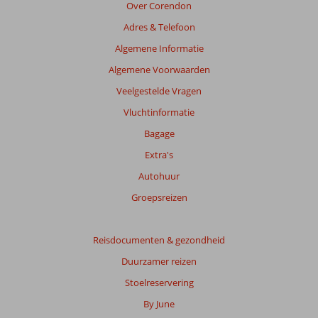
Over Corendon
Adres & Telefoon
Algemene Informatie
Algemene Voorwaarden
Veelgestelde Vragen
Vluchtinformatie
Bagage
Extra's
Autohuur
Groepsreizen
Reisdocumenten & gezondheid
Duurzamer reizen
Stoelreservering
By June