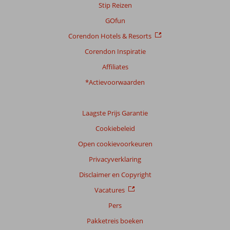
Stip Reizen
GOfun
Corendon Hotels & Resorts
Corendon Inspiratie
Affiliates
*Actievoorwaarden
Laagste Prijs Garantie
Cookiebeleid
Open cookievoorkeuren
Privacyverklaring
Disclaimer en Copyright
Vacatures
Pers
Pakketreis boeken