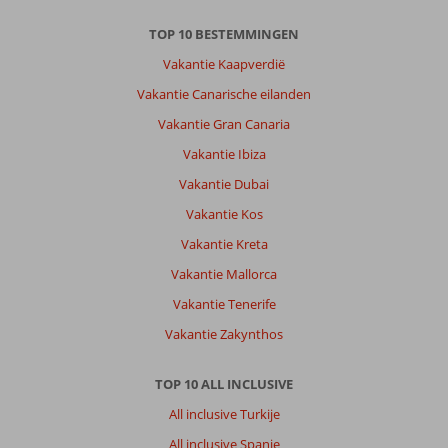
TOP 10 BESTEMMINGEN
Vakantie Kaapverdië
Vakantie Canarische eilanden
Vakantie Gran Canaria
Vakantie Ibiza
Vakantie Dubai
Vakantie Kos
Vakantie Kreta
Vakantie Mallorca
Vakantie Tenerife
Vakantie Zakynthos
TOP 10 ALL INCLUSIVE
All inclusive Turkije
All inclusive Spanje