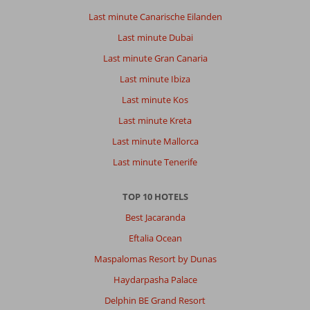
Last minute Canarische Eilanden
Last minute Dubai
Last minute Gran Canaria
Last minute Ibiza
Last minute Kos
Last minute Kreta
Last minute Mallorca
Last minute Tenerife
TOP 10 HOTELS
Best Jacaranda
Eftalia Ocean
Maspalomas Resort by Dunas
Haydarpasha Palace
Delphin BE Grand Resort