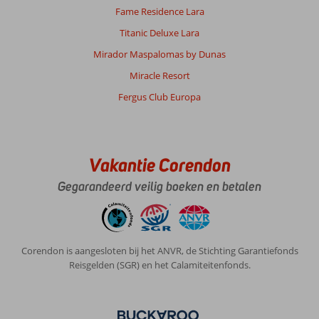
Fame Residence Lara
Titanic Deluxe Lara
Mirador Maspalomas by Dunas
Miracle Resort
Fergus Club Europa
Vakantie Corendon
Gegarandeerd veilig boeken en betalen
Corendon is aangesloten bij het ANVR, de Stichting Garantiefonds
Reisgelden (SGR) en het Calamiteitenfonds.