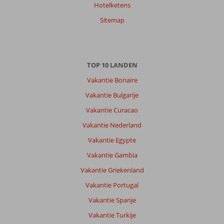
Hotelketens
Sitemap
TOP 10 LANDEN
Vakantie Bonaire
Vakantie Bulgarije
Vakantie Curacao
Vakantie Nederland
Vakantie Egypte
Vakantie Gambia
Vakantie Griekenland
Vakantie Portugal
Vakantie Spanje
Vakantie Turkije