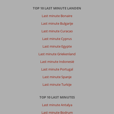
TOP 10 LAST MINUTE LANDEN
Last minute Bonaire
Last minute Bulgarije
Last minute Curacao
Last minute Cyprus
Last minute Egypte
Last minute Griekenland
Last minute Indonesië
Last minute Portugal
Last minute Spanje
Last minute Turkije
TOP 10 LAST MINUTES
Last minute Antalya
Last minute Bodrum