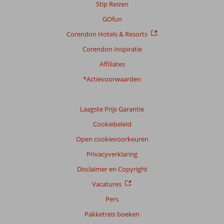
Stip Reizen
GOfun
Corendon Hotels & Resorts
Corendon Inspiratie
Affiliates
*Actievoorwaarden
Laagste Prijs Garantie
Cookiebeleid
Open cookievoorkeuren
Privacyverklaring
Disclaimer en Copyright
Vacatures
Pers
Pakketreis boeken