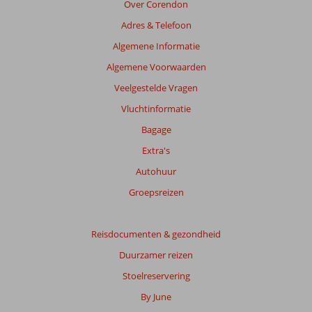
Over Corendon
Adres & Telefoon
Algemene Informatie
Algemene Voorwaarden
Veelgestelde Vragen
Vluchtinformatie
Bagage
Extra's
Autohuur
Groepsreizen
Reisdocumenten & gezondheid
Duurzamer reizen
Stoelreservering
By June