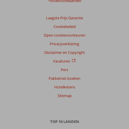
*Actievoorwaarden
Laagste Prijs Garantie
Cookiebeleid
Open cookievoorkeuren
Privacyverklaring
Disclaimer en Copyright
Vacatures
Pers
Pakketreis boeken
Hotelketens
Sitemap
TOP 10 LANDEN