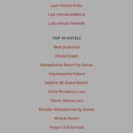
Last minute Kreta
Last minute Mallorca
Last minute Tenerife
TOP 10 HOTELS
Best Jacaranda
Eftalia Ocean
Maspalomas Resort by Dunas
Haydarpasha Palace
Delphin BE Grand Resort
Fame Residence Lara
Titanic Deluxe Lara
Mirador Maspalomas by Dunas
Miracle Resort
Fergus Club Europa