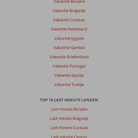
Vakantie Bonaire
Vakantie Bulgarije
Vakantie Curacao
Vakantie Nederland
Vakantie Egypte
Vakantie Gambia
Vakantie Griekenland
Vakantie Portugal
Vakantie Spanje
Vakantie Turkije
TOP 10 LAST MINUTE LANDEN
Last minute Bonaire
Last minute Bulgarije
Last minute Curacao
Last minute Cyprus