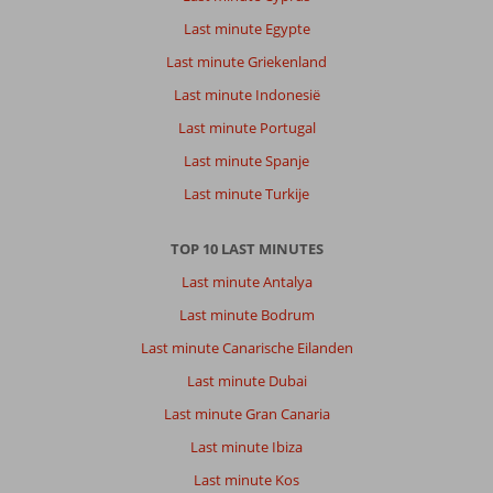
Last minute Egypte
Last minute Griekenland
Last minute Indonesië
Last minute Portugal
Last minute Spanje
Last minute Turkije
TOP 10 LAST MINUTES
Last minute Antalya
Last minute Bodrum
Last minute Canarische Eilanden
Last minute Dubai
Last minute Gran Canaria
Last minute Ibiza
Last minute Kos