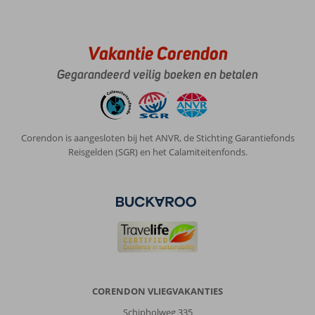
Vakantie Corendon
Gegarandeerd veilig boeken en betalen
Corendon is aangesloten bij het ANVR, de Stichting Garantiefonds
Reisgelden (SGR) en het Calamiteitenfonds.
CORENDON VLIEGVAKANTIES
Schipholweg 335