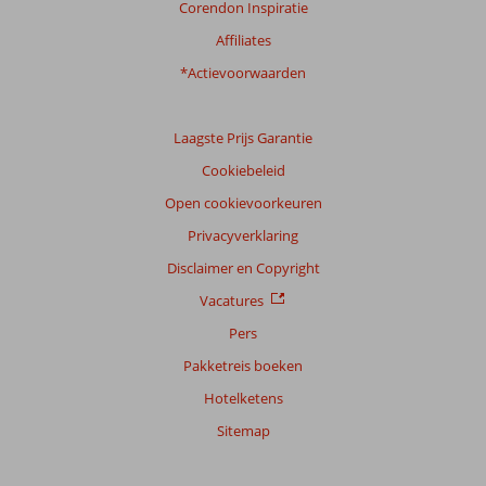
Corendon Inspiratie
Affiliates
*Actievoorwaarden
Laagste Prijs Garantie
Cookiebeleid
Open cookievoorkeuren
Privacyverklaring
Disclaimer en Copyright
Vacatures
Pers
Pakketreis boeken
Hotelketens
Sitemap