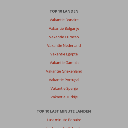
TOP 10 LANDEN
Vakantie Bonaire
Vakantie Bulgarije
Vakantie Curacao
Vakantie Nederland
Vakantie Egypte
Vakantie Gambia
Vakantie Griekenland
Vakantie Portugal
Vakantie Spanje
Vakantie Turkije
TOP 10 LAST MINUTE LANDEN
Last minute Bonaire