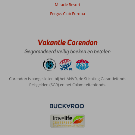
Miracle Resort
Fergus Club Europa
Vakantie Corendon
Gegarandeerd veilig boeken en betalen
Corendon is aangesloten bij het ANVR, de Stichting Garantiefonds
Reisgelden (SGR) en het Calamiteitenfonds.