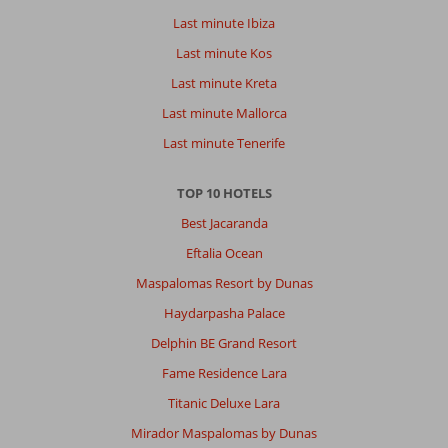
Last minute Ibiza
Last minute Kos
Last minute Kreta
Last minute Mallorca
Last minute Tenerife
TOP 10 HOTELS
Best Jacaranda
Eftalia Ocean
Maspalomas Resort by Dunas
Haydarpasha Palace
Delphin BE Grand Resort
Fame Residence Lara
Titanic Deluxe Lara
Mirador Maspalomas by Dunas