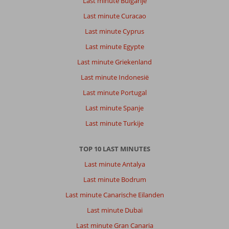
Last minute Bulgarije
Last minute Curacao
Last minute Cyprus
Last minute Egypte
Last minute Griekenland
Last minute Indonesië
Last minute Portugal
Last minute Spanje
Last minute Turkije
TOP 10 LAST MINUTES
Last minute Antalya
Last minute Bodrum
Last minute Canarische Eilanden
Last minute Dubai
Last minute Gran Canaria