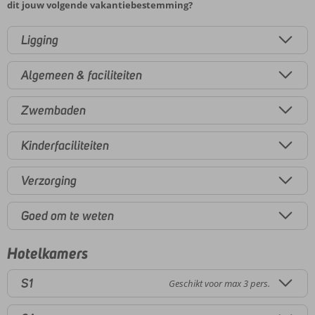
dit jouw volgende vakantiebestemming?
Ligging
Algemeen & faciliteiten
Zwembaden
Kinderfaciliteiten
Verzorging
Goed om te weten
Hotelkamers
S1
Geschikt voor max 3 pers.