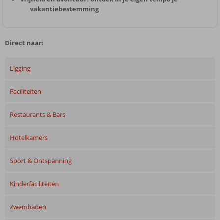
vakantiebestemming
Direct naar:
Ligging
Faciliteiten
Restaurants & Bars
Hotelkamers
Sport & Ontspanning
Kinderfaciliteiten
Zwembaden