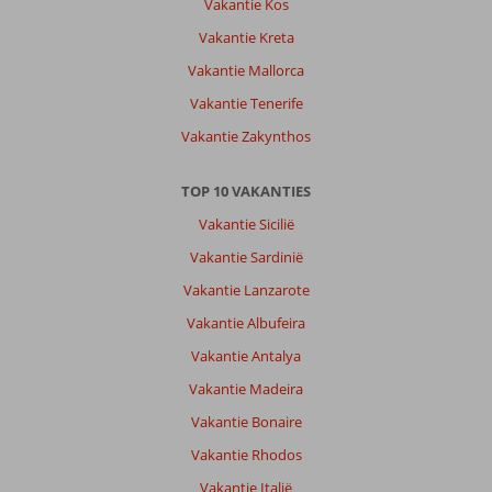
Vakantie Kos
Vakantie Kreta
Vakantie Mallorca
Vakantie Tenerife
Vakantie Zakynthos
TOP 10 VAKANTIES
Vakantie Sicilië
Vakantie Sardinië
Vakantie Lanzarote
Vakantie Albufeira
Vakantie Antalya
Vakantie Madeira
Vakantie Bonaire
Vakantie Rhodos
Vakantie Italië