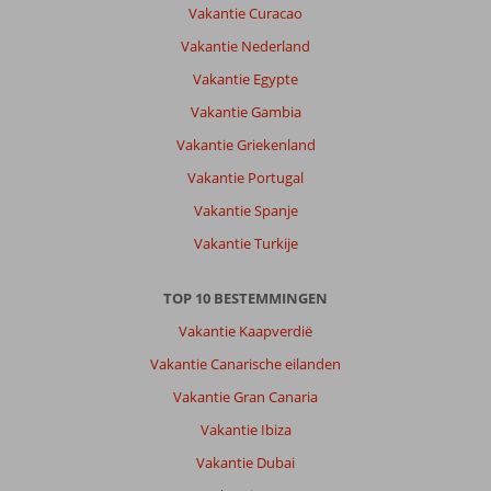
Vakantie Curacao
Vakantie Nederland
Vakantie Egypte
Vakantie Gambia
Vakantie Griekenland
Vakantie Portugal
Vakantie Spanje
Vakantie Turkije
TOP 10 BESTEMMINGEN
Vakantie Kaapverdië
Vakantie Canarische eilanden
Vakantie Gran Canaria
Vakantie Ibiza
Vakantie Dubai