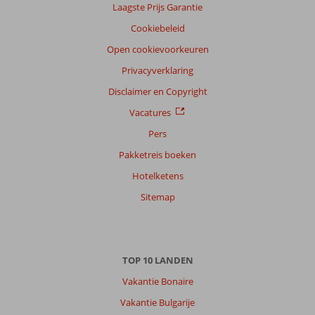
Laagste Prijs Garantie
Cookiebeleid
Open cookievoorkeuren
Privacyverklaring
Disclaimer en Copyright
Vacatures
Pers
Pakketreis boeken
Hotelketens
Sitemap
TOP 10 LANDEN
Vakantie Bonaire
Vakantie Bulgarije