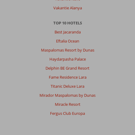
Vakantie Alanya
TOP 10 HOTELS
Best Jacaranda
Eftalia Ocean
Maspalomas Resort by Dunas
Haydarpasha Palace
Delphin BE Grand Resort
Fame Residence Lara
Titanic Deluxe Lara
Mirador Maspalomas by Dunas
Miracle Resort
Fergus Club Europa