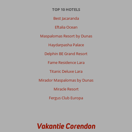
TOP 10 HOTELS
Best Jacaranda
Eftalia Ocean
Maspalomas Resort by Dunas
Haydarpasha Palace
Delphin BE Grand Resort
Fame Residence Lara
Titanic Deluxe Lara
Mirador Maspalomas by Dunas
Miracle Resort
Fergus Club Europa
Vakantie Corendon