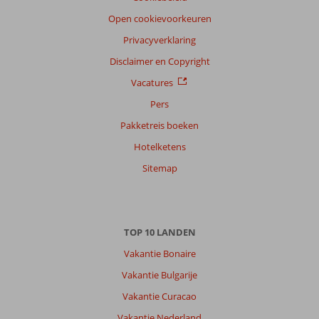
Open cookievoorkeuren
Privacyverklaring
Disclaimer en Copyright
Vacatures
Pers
Pakketreis boeken
Hotelketens
Sitemap
TOP 10 LANDEN
Vakantie Bonaire
Vakantie Bulgarije
Vakantie Curacao
Vakantie Nederland