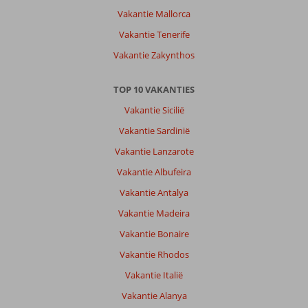
Vakantie Mallorca
Vakantie Tenerife
Vakantie Zakynthos
TOP 10 VAKANTIES
Vakantie Sicilië
Vakantie Sardinië
Vakantie Lanzarote
Vakantie Albufeira
Vakantie Antalya
Vakantie Madeira
Vakantie Bonaire
Vakantie Rhodos
Vakantie Italië
Vakantie Alanya