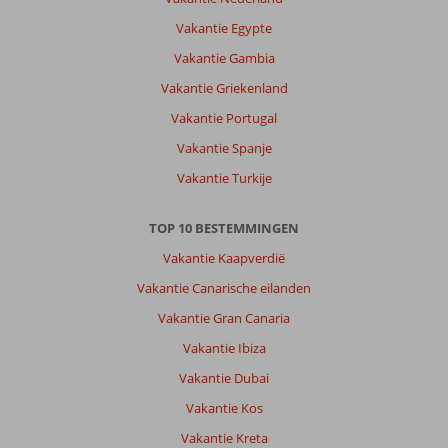
Vakantie Egypte
Vakantie Gambia
Vakantie Griekenland
Vakantie Portugal
Vakantie Spanje
Vakantie Turkije
TOP 10 BESTEMMINGEN
Vakantie Kaapverdië
Vakantie Canarische eilanden
Vakantie Gran Canaria
Vakantie Ibiza
Vakantie Dubai
Vakantie Kos
Vakantie Kreta