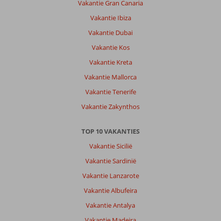
Vakantie Gran Canaria
Vakantie Ibiza
Vakantie Dubai
Vakantie Kos
Vakantie Kreta
Vakantie Mallorca
Vakantie Tenerife
Vakantie Zakynthos
TOP 10 VAKANTIES
Vakantie Sicilië
Vakantie Sardinië
Vakantie Lanzarote
Vakantie Albufeira
Vakantie Antalya
Vakantie Madeira