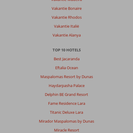
Vakantie Bonaire
Vakantie Rhodos
Vakantie Italië
Vakantie Alanya
TOP 10 HOTELS
Best Jacaranda
Eftalia Ocean
Maspalomas Resort by Dunas
Haydarpasha Palace
Delphin BE Grand Resort
Fame Residence Lara
Titanic Deluxe Lara
Mirador Maspalomas by Dunas
Miracle Resort