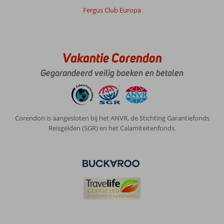
Fergus Club Europa
Vakantie Corendon
Gegarandeerd veilig boeken en betalen
Corendon is aangesloten bij het ANVR, de Stichting Garantiefonds
Reisgelden (SGR) en het Calamiteitenfonds.