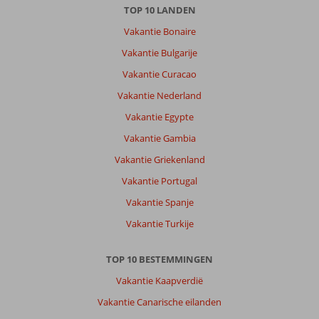
TOP 10 LANDEN
Vakantie Bonaire
Vakantie Bulgarije
Vakantie Curacao
Vakantie Nederland
Vakantie Egypte
Vakantie Gambia
Vakantie Griekenland
Vakantie Portugal
Vakantie Spanje
Vakantie Turkije
TOP 10 BESTEMMINGEN
Vakantie Kaapverdië
Vakantie Canarische eilanden