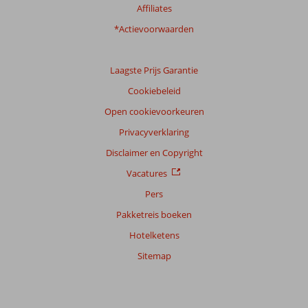
Affiliates
*Actievoorwaarden
Laagste Prijs Garantie
Cookiebeleid
Open cookievoorkeuren
Privacyverklaring
Disclaimer en Copyright
Vacatures
Pers
Pakketreis boeken
Hotelketens
Sitemap