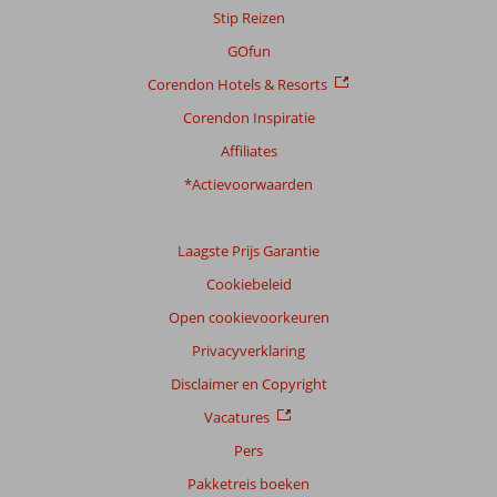
Stip Reizen
GOfun
Corendon Hotels & Resorts
Corendon Inspiratie
Affiliates
*Actievoorwaarden
Laagste Prijs Garantie
Cookiebeleid
Open cookievoorkeuren
Privacyverklaring
Disclaimer en Copyright
Vacatures
Pers
Pakketreis boeken