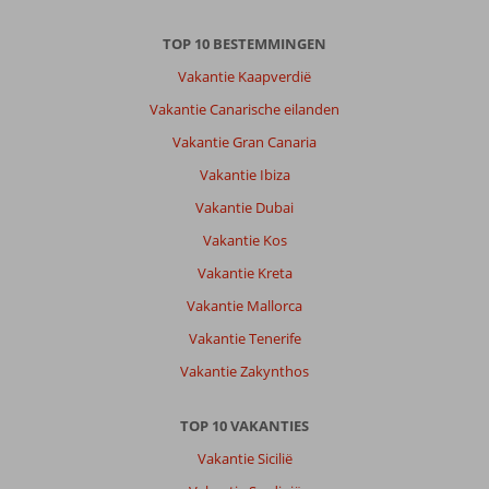
TOP 10 BESTEMMINGEN
Vakantie Kaapverdië
Vakantie Canarische eilanden
Vakantie Gran Canaria
Vakantie Ibiza
Vakantie Dubai
Vakantie Kos
Vakantie Kreta
Vakantie Mallorca
Vakantie Tenerife
Vakantie Zakynthos
TOP 10 VAKANTIES
Vakantie Sicilië