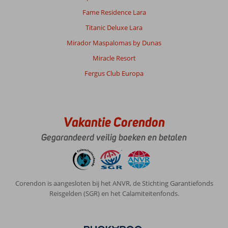
Fame Residence Lara
Titanic Deluxe Lara
Mirador Maspalomas by Dunas
Miracle Resort
Fergus Club Europa
Vakantie Corendon
Gegarandeerd veilig boeken en betalen
Corendon is aangesloten bij het ANVR, de Stichting Garantiefonds
Reisgelden (SGR) en het Calamiteitenfonds.