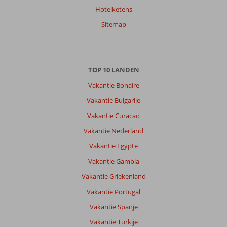
Hotelketens
Sitemap
TOP 10 LANDEN
Vakantie Bonaire
Vakantie Bulgarije
Vakantie Curacao
Vakantie Nederland
Vakantie Egypte
Vakantie Gambia
Vakantie Griekenland
Vakantie Portugal
Vakantie Spanje
Vakantie Turkije