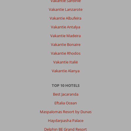
Vakantie Sardinië
Vakantie Lanzarote
Vakantie Albufeira
Vakantie Antalya
Vakantie Madeira
Vakantie Bonaire
Vakantie Rhodos
Vakantie Italië
Vakantie Alanya
TOP 10 HOTELS
Best Jacaranda
Eftalia Ocean
Maspalomas Resort by Dunas
Haydarpasha Palace
Delphin BE Grand Resort