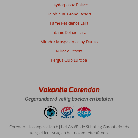
Haydarpasha Palace
Delphin BE Grand Resort
Fame Residence Lara
Titanic Deluxe Lara
Mirador Maspalomas by Dunas
Miracle Resort
Fergus Club Europa
Vakantie Corendon
Gegarandeerd veilig boeken en betalen
Corendon is aangesloten bij het ANVR, de Stichting Garantiefonds
Reisgelden (SGR) en het Calamiteitenfonds.