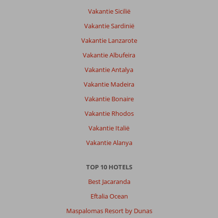
Vakantie Sicilië
Vakantie Sardinië
Vakantie Lanzarote
Vakantie Albufeira
Vakantie Antalya
Vakantie Madeira
Vakantie Bonaire
Vakantie Rhodos
Vakantie Italië
Vakantie Alanya
TOP 10 HOTELS
Best Jacaranda
Eftalia Ocean
Maspalomas Resort by Dunas