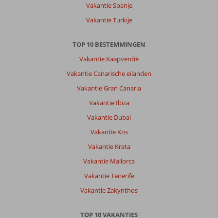
Vakantie Spanje
Vakantie Turkije
TOP 10 BESTEMMINGEN
Vakantie Kaapverdië
Vakantie Canarische eilanden
Vakantie Gran Canaria
Vakantie Ibiza
Vakantie Dubai
Vakantie Kos
Vakantie Kreta
Vakantie Mallorca
Vakantie Tenerife
Vakantie Zakynthos
TOP 10 VAKANTIES