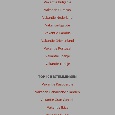
Vakantie Bulgarije
Vakantie Curacao
Vakantie Nederland
Vakantie Egypte
Vakantie Gambia
Vakantie Griekenland
Vakantie Portugal
Vakantie Spanje
Vakantie Turkije
TOP 10 BESTEMMINGEN
Vakantie Kaapverdië
Vakantie Canarische eilanden
Vakantie Gran Canaria
Vakantie Ibiza