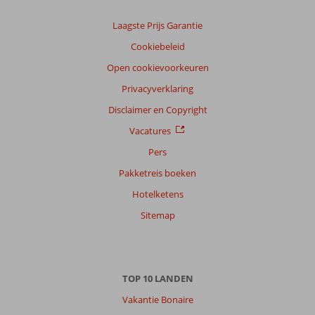
Laagste Prijs Garantie
Cookiebeleid
Open cookievoorkeuren
Privacyverklaring
Disclaimer en Copyright
Vacatures
Pers
Pakketreis boeken
Hotelketens
Sitemap
TOP 10 LANDEN
Vakantie Bonaire