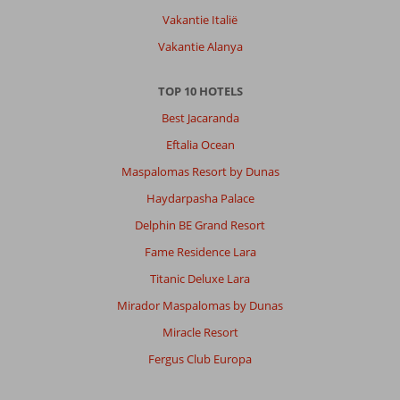
Vakantie Italië
Vakantie Alanya
TOP 10 HOTELS
Best Jacaranda
Eftalia Ocean
Maspalomas Resort by Dunas
Haydarpasha Palace
Delphin BE Grand Resort
Fame Residence Lara
Titanic Deluxe Lara
Mirador Maspalomas by Dunas
Miracle Resort
Fergus Club Europa