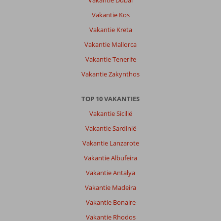
Vakantie Dubai
Vakantie Kos
Vakantie Kreta
Vakantie Mallorca
Vakantie Tenerife
Vakantie Zakynthos
TOP 10 VAKANTIES
Vakantie Sicilië
Vakantie Sardinië
Vakantie Lanzarote
Vakantie Albufeira
Vakantie Antalya
Vakantie Madeira
Vakantie Bonaire
Vakantie Rhodos