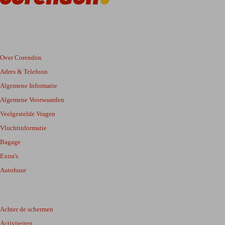
Over Corendon
Adres & Telefoon
Algemene Informatie
Algemene Voorwaarden
Veelgestelde Vragen
Vluchtinformatie
Bagage
Extra's
Autohuur
Achter de schermen
Activiteiten