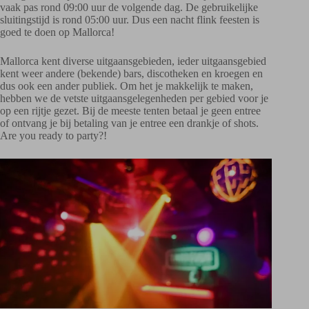
vaak pas rond 09:00 uur de volgende dag. De gebruikelijke
sluitingstijd is rond 05:00 uur. Dus een nacht flink feesten is
goed te doen op Mallorca!
Mallorca kent diverse uitgaansgebieden, ieder uitgaansgebied
kent weer andere (bekende) bars, discotheken en kroegen en
dus ook een ander publiek. Om het je makkelijk te maken,
hebben we de vetste uitgaansgelegenheden per gebied voor je
op een rijtje gezet. Bij de meeste tenten betaal je geen entree
of ontvang je bij betaling van je entree een drankje of shots.
Are you ready to party?!