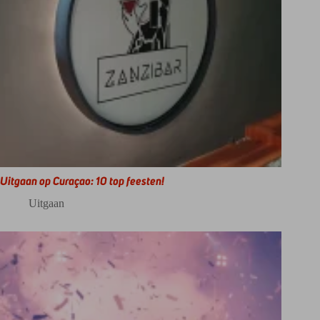
Uitgaan op Curaçao: 10 top feesten!
Uitgaan