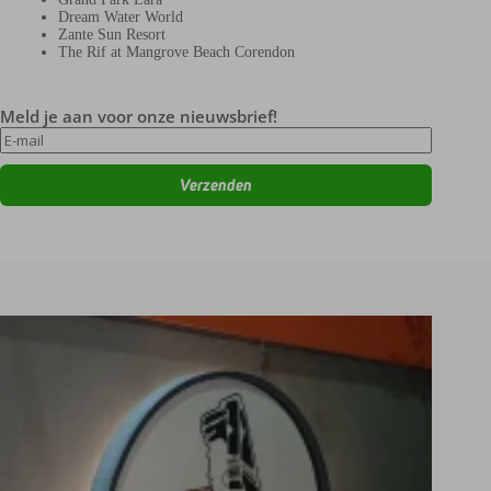
Dream Water World
Zante Sun Resort
The Rif at Mangrove Beach Corendon
Meld je aan voor onze nieuwsbrief!