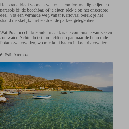
Het strand biedt voor elk wat wils: comfort met ligbedjen en
parasols bij de beachbar, of je eigen plekje op het ongerepte
deel. Via een verharde weg vanaf Karlovasi bereik je het
strand makkelijk, met voldoende parkeergelegenheid.
Wat Potami echt bijzonder maakt, is de combinatie van zee en
zoetwater. Achter het strand leidt een pad naar de beroemde
Potami-watervallen, waar je kunt baden in koel rivierwater.
6. Psili Ammos