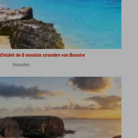
Ontdek de 6 mooiste stranden van Bonaire
Stranden