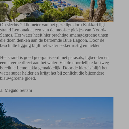
Op slechts 2 kilometer van het gezellige dorp Kokkari ligt
strand Lemonakia, een van de mooiste plekjes van Noord-
Samos. Het water heeft hier prachtige smaragdgroene tinten
die doen denken aan de beroemde Blue Lagoon. Door de
beschutte ligging blijft het water lekker rustig en helder.
Het strand is goed georganiseerd met parasols, ligbedden en
een taverne direct aan het water. Via de noordelijke kustweg
bereik je Lemonakia gemakkelijk. Door de kiezels blijft het
water super helder en krijgt het bij zonlicht die bijzondere
blauwgroene gloed.
3. Megalo Seitani