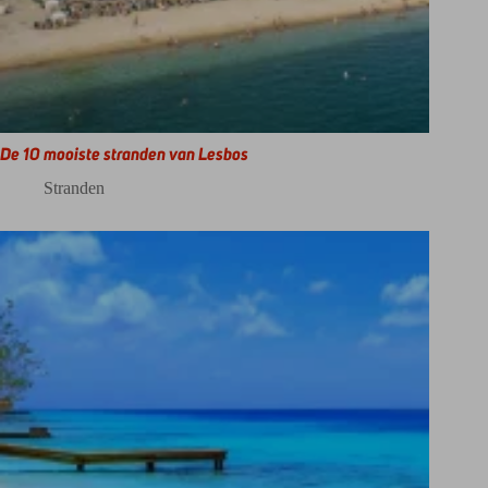
De 10 mooiste stranden van Lesbos
Stranden