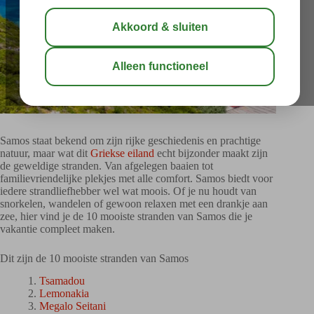
Samos staat bekend om zijn rijke geschiedenis en prachtige
natuur, maar wat dit
Griekse eiland
echt bijzonder maakt zijn
de geweldige stranden. Van afgelegen baaien tot
familievriendelijke plekjes met alle comfort. Samos biedt voor
iedere strandliefhebber wel wat moois. Of je nu houdt van
snorkelen, wandelen of gewoon relaxen met een drankje aan
zee, hier vind je de 10 mooiste stranden van Samos die je
vakantie compleet maken.
Dit zijn de 10 mooiste stranden van Samos
Tsamadou
Lemonakia
Megalo Seitani