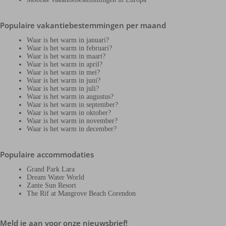
Populaire vakantiebestemmingen per maand
Waar is het warm in januari?
Waar is het warm in februari?
Waar is het warm in maart?
Waar is het warm in april?
Waar is het warm in mei?
Waar is het warm in juni?
Waar is het warm in juli?
Waar is het warm in augustus?
Waar is het warm in september?
Waar is het warm in oktober?
Waar is het warm in november?
Waar is het warm in december?
Populaire accommodaties
Grand Park Lara
Dream Water World
Zante Sun Resort
The Rif at Mangrove Beach Corendon
Meld je aan voor onze nieuwsbrief!