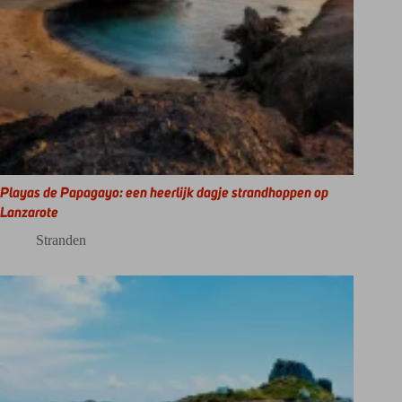
Playas de Papagayo: een heerlijk dagje strandhoppen op
Lanzarote
Stranden