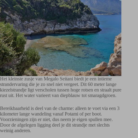
Het kleinste zusje van Megalo Seitani biedt je een intieme
strandervaring die je zo snel niet vergeet. Dit 60 meter lange
kiezelstrandje ligt verscholen tussen hoge rotsen en straalt pure
rust uit. Het water varieert van diepblauw tot smaragdgroen.
Bereikbaarheid is deel van de charme: alleen te voet via een 3
kilometer lange wandeling vanaf Potami of per boot.
Voorzieningen zijn er niet, dus neem je eigen spullen mee.
Door de afgelegen ligging deel je dit strandje met slechts
weinig anderen.