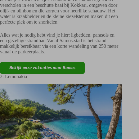
verscholen in een beschutte baai bij Kokkari, omgeven door
olijf- en pijnbomen die zorgen voor heerlijke schaduw. Het
water is kraakhelder en de kleine kiezelstenen maken dit een
perfecte plek om te snorkelen.
Alles wat je nodig hebt vind je hier: ligbedden, parasols en
een gezellige strandbar. Vanaf Samos-stad is het strand
makkelijk bereikbaar via een korte wandeling van 250 meter
vanaf de parkeerplaats.
Bekijk onze vakanties naar Samos
2. Lemonakia