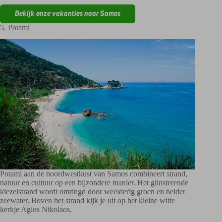
Bekijk onze vakanties naar Samos
5. Potami
Potami aan de noordwestkust van Samos combineert strand,
natuur en cultuur op een bijzondere manier. Het glinsterende
kiezelstrand wordt omringd door weelderig groen en helder
zeewater. Boven het strand kijk je uit op het kleine witte
kerkje Agios Nikolaos.