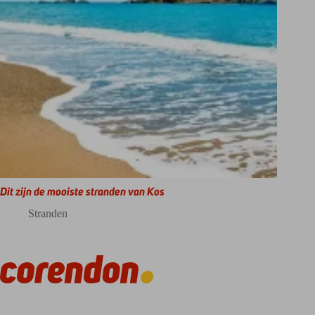
Dit zijn de mooiste stranden van Kos
Stranden