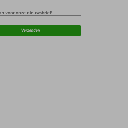
an voor onze nieuwsbrief!