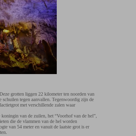
 Deze grotten liggen 22 kilometer ten noorden van
e schuilen tegen aanvallen. Tegenwoordig zijn de
lactietgrot met verschillende zalen waar
koningin van de zuilen, het “Voorhof van de hel”,
tieten die de vlammen van de hel worden
e van 54 meter en vanuit de laatste grot is er
ten.