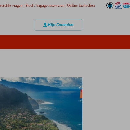
estelde vragen
|
Stoel / bagage reserveren
|
Online inchecken
Mijn Corendon