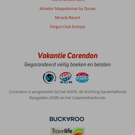
Mirador Maspalomas by Dunas
Miracle Resort
Fergus Club Europa
Vakantie Corendon
Gegarandeerd veilig boeken en betalen
Corendon is aangesloten bij het ANVR, de Stichting Garantiefonds
Reisgelden (SGR) en het Calamiteitenfonds.