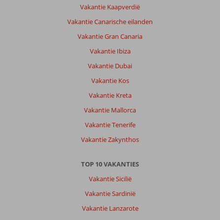
Vakantie Kaapverdië
Vakantie Canarische eilanden
Vakantie Gran Canaria
Vakantie Ibiza
Vakantie Dubai
Vakantie Kos
Vakantie Kreta
Vakantie Mallorca
Vakantie Tenerife
Vakantie Zakynthos
TOP 10 VAKANTIES
Vakantie Sicilië
Vakantie Sardinië
Vakantie Lanzarote