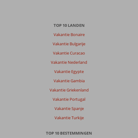
TOP 10 LANDEN
Vakantie Bonaire
Vakantie Bulgarije
Vakantie Curacao
Vakantie Nederland
Vakantie Egypte
Vakantie Gambia
Vakantie Griekenland
Vakantie Portugal
Vakantie Spanje
Vakantie Turkije
TOP 10 BESTEMMINGEN