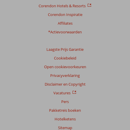
Corendon Hotels & Resorts
Corendon Inspiratie
Affiliates
*Actievoorwaarden
Laagste Prijs Garantie
Cookiebeleid
Open cookievoorkeuren
Privacyverklaring
Disclaimer en Copyright
Vacatures
Pers
Pakketreis boeken
Hotelketens
Sitemap