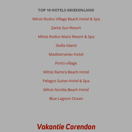
TOP 10 HOTELS GRIEKENLAND
Mitsis Rodos Village Beach Hotel & Spa
Zante Sun Resort
Mitsis Rodos Maris Resort & Spa
Stella Island
Mediterraneo Hotel
Porto village
Mitsis Ramira Beach Hotel
Pelagos Suites Hotel & Spa
Mitsis Norida Beach Hotel
Blue Lagoon Ocean
Vakantie Corendon