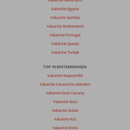
Vakantie Nederland
Vakantie Egypte
Vakantie Gambia
Vakantie Griekenland
Vakantie Portugal
Vakantie Spanje
Vakantie Turkije
TOP 10 BESTEMMINGEN
Vakantie Kaapverdië
Vakantie Canarische eilanden
Vakantie Gran Canaria
Vakantie Ibiza
Vakantie Dubai
Vakantie Kos
Vakantie Kreta