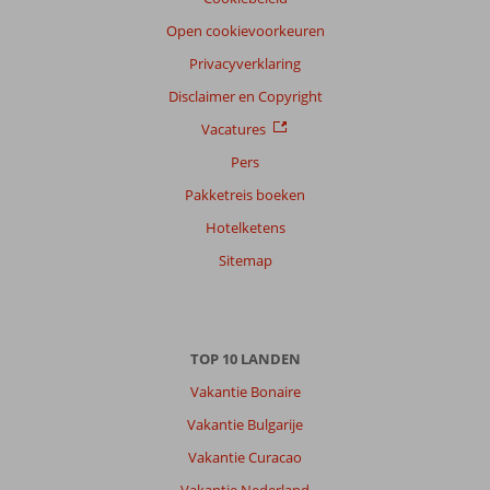
Open cookievoorkeuren
Privacyverklaring
Disclaimer en Copyright
Vacatures
Pers
Pakketreis boeken
Hotelketens
Sitemap
TOP 10 LANDEN
Vakantie Bonaire
Vakantie Bulgarije
Vakantie Curacao