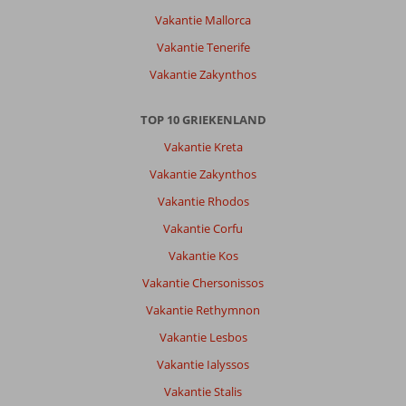
Vakantie Mallorca
Vakantie Tenerife
Vakantie Zakynthos
TOP 10 GRIEKENLAND
Vakantie Kreta
Vakantie Zakynthos
Vakantie Rhodos
Vakantie Corfu
Vakantie Kos
Vakantie Chersonissos
Vakantie Rethymnon
Vakantie Lesbos
Vakantie Ialyssos
Vakantie Stalis