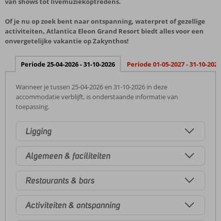
van shows tot livemuziekoptredens.
Of je nu op zoek bent naar ontspanning, waterpret of gezellige
activiteiten, Atlantica Eleon Grand Resort biedt alles voor een
onvergetelijke vakantie op Zakynthos!
Periode 25-04-2026 - 31-10-2026
Periode 01-05-2027 - 31-10-2027
Wanneer je tussen 25-04-2026 en 31-10-2026 in deze
accommodatie verblijft, is onderstaande informatie van
toepassing.
Ligging
Algemeen & faciliteiten
Restaurants & bars
Activiteiten & ontspanning