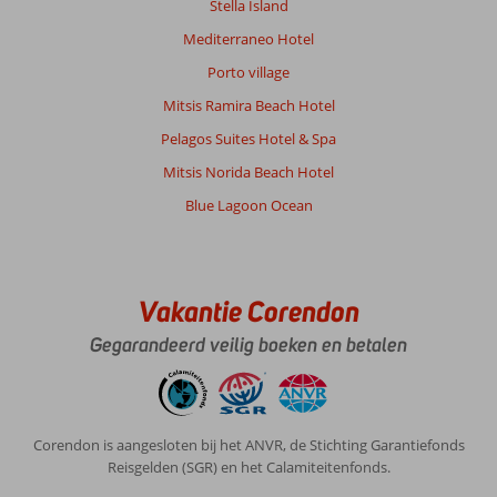
Stella Island
Mediterraneo Hotel
Porto village
Mitsis Ramira Beach Hotel
Pelagos Suites Hotel & Spa
Mitsis Norida Beach Hotel
Blue Lagoon Ocean
Vakantie Corendon
Gegarandeerd veilig boeken en betalen
Corendon is aangesloten bij het ANVR, de Stichting Garantiefonds
Reisgelden (SGR) en het Calamiteitenfonds.