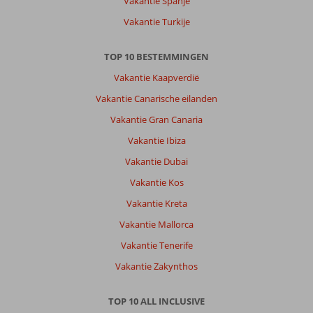
Vakantie Spanje
Vakantie Turkije
TOP 10 BESTEMMINGEN
Vakantie Kaapverdië
Vakantie Canarische eilanden
Vakantie Gran Canaria
Vakantie Ibiza
Vakantie Dubai
Vakantie Kos
Vakantie Kreta
Vakantie Mallorca
Vakantie Tenerife
Vakantie Zakynthos
TOP 10 ALL INCLUSIVE