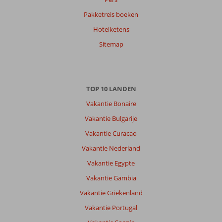
Pakketreis boeken
Hotelketens
Sitemap
TOP 10 LANDEN
Vakantie Bonaire
Vakantie Bulgarije
Vakantie Curacao
Vakantie Nederland
Vakantie Egypte
Vakantie Gambia
Vakantie Griekenland
Vakantie Portugal