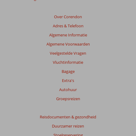
Over Corendon
Adres & Telefoon
Algemene Informatie
Algemene Voorwaarden
Veelgestelde Vragen
Vluchtinformatie
Bagage
Extra's
Autohuur
Groepsreizen
Reisdocumenten & gezondheid
Duurzamer reizen
Stoelreservering