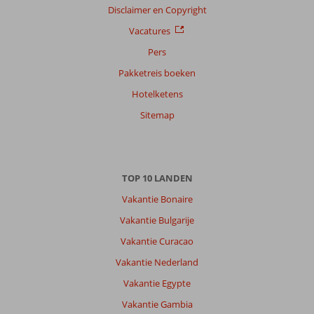
Disclaimer en Copyright
Vacatures
Pers
Pakketreis boeken
Hotelketens
Sitemap
TOP 10 LANDEN
Vakantie Bonaire
Vakantie Bulgarije
Vakantie Curacao
Vakantie Nederland
Vakantie Egypte
Vakantie Gambia