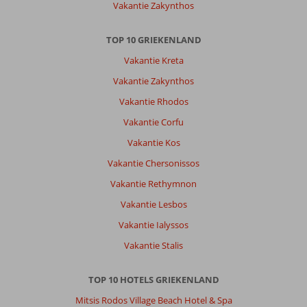
Vakantie Zakynthos
TOP 10 GRIEKENLAND
Vakantie Kreta
Vakantie Zakynthos
Vakantie Rhodos
Vakantie Corfu
Vakantie Kos
Vakantie Chersonissos
Vakantie Rethymnon
Vakantie Lesbos
Vakantie Ialyssos
Vakantie Stalis
TOP 10 HOTELS GRIEKENLAND
Mitsis Rodos Village Beach Hotel & Spa