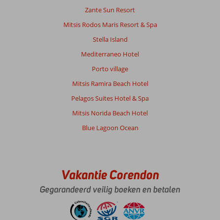
Zante Sun Resort
Mitsis Rodos Maris Resort & Spa
Stella Island
Mediterraneo Hotel
Porto village
Mitsis Ramira Beach Hotel
Pelagos Suites Hotel & Spa
Mitsis Norida Beach Hotel
Blue Lagoon Ocean
Vakantie Corendon
Gegarandeerd veilig boeken en betalen