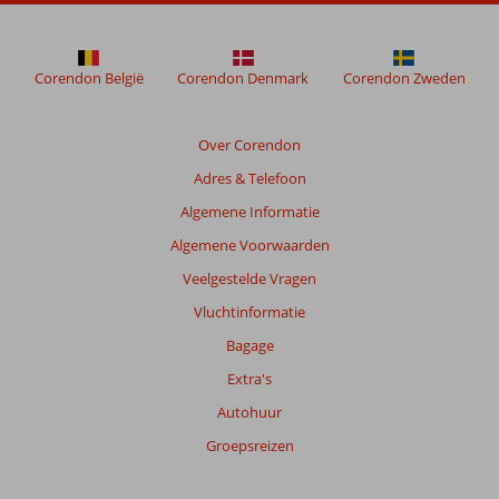
Corendon België
Corendon Denmark
Corendon Zweden
Over Corendon
Adres & Telefoon
Algemene Informatie
Algemene Voorwaarden
Veelgestelde Vragen
Vluchtinformatie
Bagage
Extra's
Autohuur
Groepsreizen