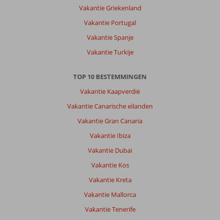
Vakantie Griekenland
Vakantie Portugal
Vakantie Spanje
Vakantie Turkije
TOP 10 BESTEMMINGEN
Vakantie Kaapverdië
Vakantie Canarische eilanden
Vakantie Gran Canaria
Vakantie Ibiza
Vakantie Dubai
Vakantie Kos
Vakantie Kreta
Vakantie Mallorca
Vakantie Tenerife