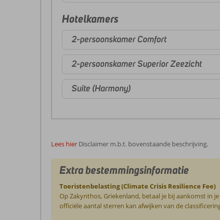
Hotelkamers
2-persoonskamer Comfort
2-persoonskamer Superior Zeezicht
Suite (Harmony)
Lees hier
Disclaimer m.b.t. bovenstaande beschrijving.
Extra bestemmingsinformatie
Toeristenbelasting (Climate Crisis Resilience Fee)
Op Zakynthos, Griekenland, betaal je bij aankomst in j
officiële aantal sterren kan afwijken van de classific