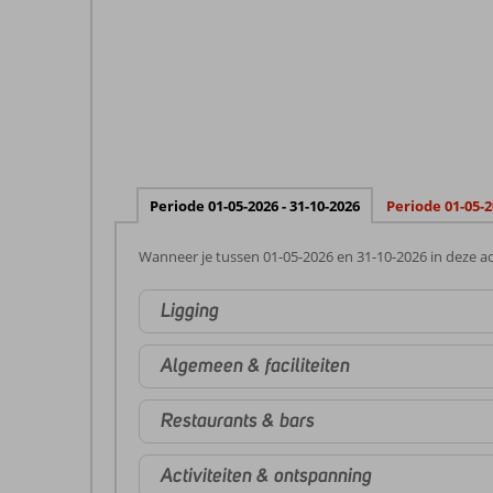
Periode 01-05-2026 - 31-10-2026
Periode 01-05-2
Wanneer je tussen 01-05-2026 en 31-10-2026 in deze ac
Ligging
Algemeen & faciliteiten
Restaurants & bars
Activiteiten & ontspanning