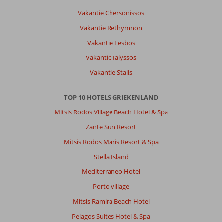
Vakantie Chersonissos
Vakantie Rethymnon
Vakantie Lesbos
Vakantie Ialyssos
Vakantie Stalis
TOP 10 HOTELS GRIEKENLAND
Mitsis Rodos Village Beach Hotel & Spa
Zante Sun Resort
Mitsis Rodos Maris Resort & Spa
Stella Island
Mediterraneo Hotel
Porto village
Mitsis Ramira Beach Hotel
Pelagos Suites Hotel & Spa