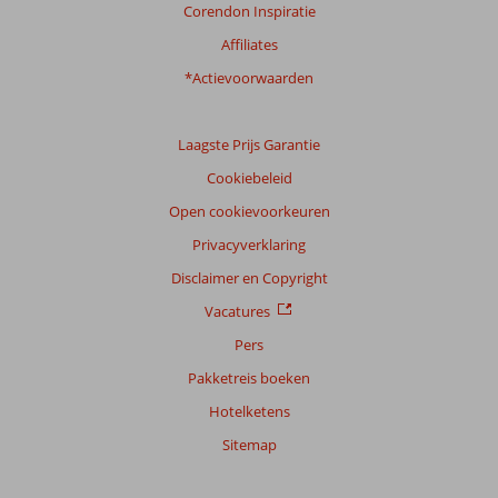
Corendon Inspiratie
Affiliates
*Actievoorwaarden
Laagste Prijs Garantie
Cookiebeleid
Open cookievoorkeuren
Privacyverklaring
Disclaimer en Copyright
Vacatures
Pers
Pakketreis boeken
Hotelketens
Sitemap