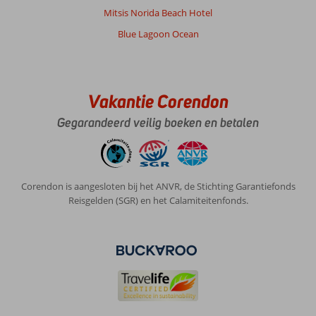
Mitsis Norida Beach Hotel
Blue Lagoon Ocean
Vakantie Corendon
Gegarandeerd veilig boeken en betalen
Corendon is aangesloten bij het ANVR, de Stichting Garantiefonds
Reisgelden (SGR) en het Calamiteitenfonds.