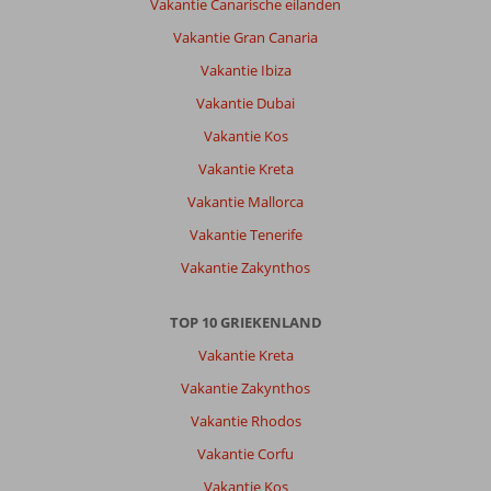
Vakantie Canarische eilanden
Vakantie Gran Canaria
Vakantie Ibiza
Vakantie Dubai
Vakantie Kos
Vakantie Kreta
Vakantie Mallorca
Vakantie Tenerife
Vakantie Zakynthos
TOP 10 GRIEKENLAND
Vakantie Kreta
Vakantie Zakynthos
Vakantie Rhodos
Vakantie Corfu
Vakantie Kos