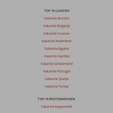
TOP 10 LANDEN
Vakantie Bonaire
Vakantie Bulgarije
Vakantie Curacao
Vakantie Nederland
Vakantie Egypte
Vakantie Gambia
Vakantie Griekenland
Vakantie Portugal
Vakantie Spanje
Vakantie Turkije
TOP 10 BESTEMMINGEN
Vakantie Kaapverdië