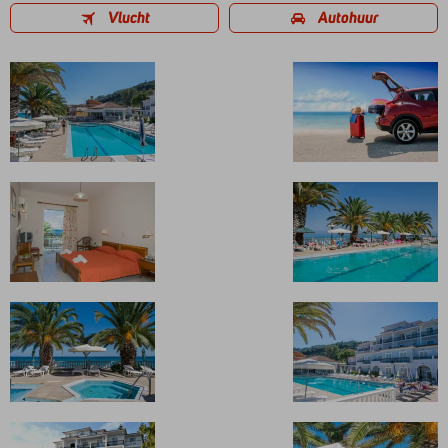
Vlucht
Autohuur